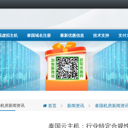
国虚拟主机
泰国域名注册
最新优惠信息
技术支持
支付
国机房新闻资讯
首页
新闻资讯
泰国机房新闻资
泰国云主机：行业特定合规