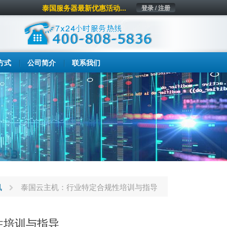
泰国服务器最新优惠活动...
登录 / 注册
方式
公司简介
联系我们
讯
泰国云主机：行业特定合规性培训与指导
性培训与指导