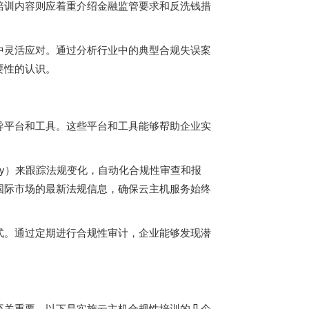
培训内容则应着重介绍金融监管要求和反洗钱措
中灵活应对。通过分析行业中的典型合规失误案
要性的认识。
导平台和工具。这些平台和工具能够帮助企业实
omply）来跟踪法规变化，自动化合规性审查和报
国际市场的最新法规信息，确保云主机服务始终
式。通过定期进行合规性审计，企业能够发现潜
至关重要。以下是实施云主机合规性培训的几个