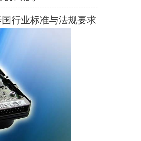
泰国行业标准与法规要求