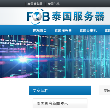
泰国服务器
泰国主机
网站首页
泰国服务器
泰国云主机
泰
文章归档
泰
泰国机房新闻资讯