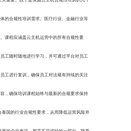
定具体的合规性培训需求。医疗行业、金融行业等
课程。课程应涵盖云主机运营中的所有合规性要
帮助员工随时随地进行学习，并可通过平台对员工
期对员工进行复训，确保员工对法规有持续的关注
训内容，确保培训课程始终与最新的合规要求保持
合泰国的行业合规性要求，从而降低运营风险并
发展的企业来说，都是不可或缺的一部分。随着