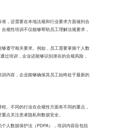
标准，还需要在本地法规和行业要求方面做到合
。合规性培训不仅能够帮助员工理解法规要求，
能够遵守相关要求。例如，员工需要掌握个人数
，通过培训，企业还能够识别潜在的合规风险，
培训内容，企业能够确保其员工始终处于最新的
课程。不同的行业在合规性方面有不同的重点，
要重点关注患者隐私和数据安全。
个人数据保护法（PDPA），培训内容应包括