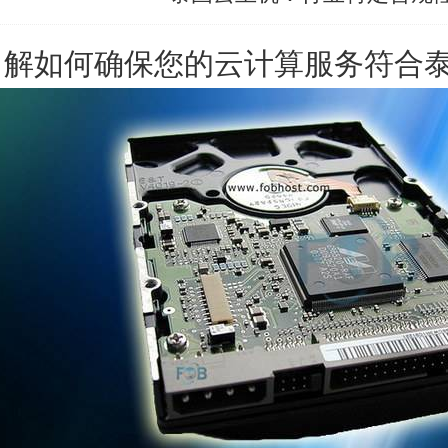
了解如何确保您的云计算服务符合