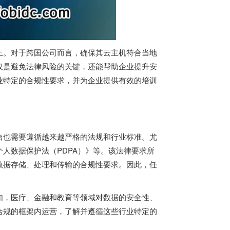
上。对于跨国公司而言，确保其云主机符合当地
仅是避免法律风险的关键，还能帮助企业提升安
业特定的合规性要求，并为企业提供有效的培训
台也需要遵循越来越严格的法规和行业标准。尤
人数据保护法（PDPA）》等。该法律要求所
数据存储、处理和传输的合规性要求。因此，任
如，医疗、金融和教育等领域对数据的安全性、
合规的框架内运营，了解并遵循这些行业特定的