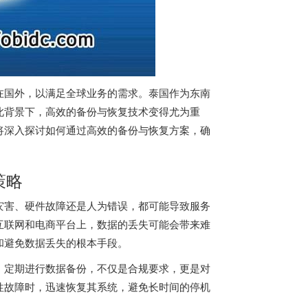
在国外，以满足全球业务的需求。泰国作为东南
此背景下，高效的备份与恢复技术变得尤为重
将深入探讨如何通过高效的备份与恢复方案，确
策略
灾害、硬件故障还是人为错误，都可能导致服务
互联网和电商平台上，数据的丢失可能会带来难
和避免数据丢失的根本手段。
，定期进行数据备份，不仅是合规要求，更是对
性故障时，迅速恢复其系统，避免长时间的停机