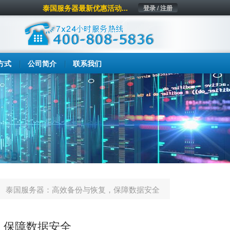
泰国服务器最新优惠活动...
登录 / 注册
方式
公司简介
联系我们
泰国服务器：高效备份与恢复，保障数据安全
，保障数据安全