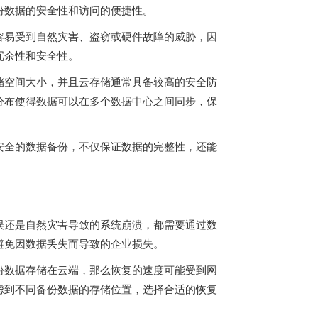
份数据的安全性和访问的便捷性。
容易受到自然灾害、盗窃或硬件故障的威胁，因
冗余性和安全性。
储空间大小，并且云存储通常具备较高的安全防
分布使得数据可以在多个数据中心之间同步，保
安全的数据备份，不仅保证数据的完整性，还能
误还是自然灾害导致的系统崩溃，都需要通过数
避免因数据丢失而导致的企业损失。
份数据存储在云端，那么恢复的速度可能受到网
虑到不同备份数据的存储位置，选择合适的恢复