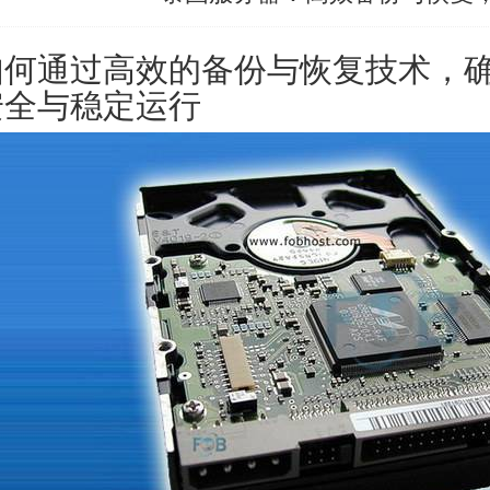
如何通过高效的备份与恢复技术，
安全与稳定运行