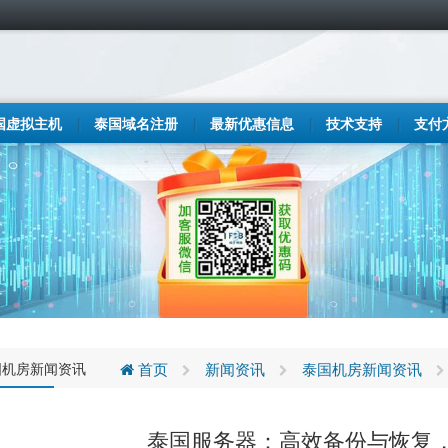
国虚拟主机
泰国域名注册
最新优惠信息
技术支持
支付
国机房新闻资讯
首页
新闻资讯
泰国机房新闻资讯
泰国服务器：高效备份与恢复