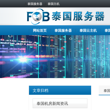
泰国服务器
泰国主机
网站首页
泰国服务器
泰国云主机
泰
文章归档
泰
泰国机房新闻资讯