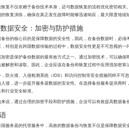
速恢复不仅依赖于备份技术本身，还与数据恢复的流程优化密切相关
期的恢复演练，确保在真正发生故障时能够迅速响应，最大限度地缩
. 数据安全：加密与防护措施
据备份的核心目的是保障数据的安全性，因此，在备份数据时，必须
言，特别是在跨国数据传输的过程中，数据安全性更是不可忽视的一
据加密是保护备份数据的最有效方式之一。通过加密技术，可以确保
法被解密和读取。因此，企业应该在备份和恢复过程中应用强加密算
外，防火墙、入侵检测系统（IDS）和访问控制等安全措施同样不可
的入侵，进一步提升服务器数据的安全性。在选择备份服务提供商时
性和行业安全标准。
的来说，通过合理的加密手段和防护措施，企业可以有效提高数据备
语
泰国服务器的托管服务中，高效的数据备份与恢复不仅是保障数据安