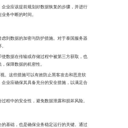
。企业应该提前规划好数据恢复的步骤，并进行
短业务中断的时间。
考虑到数据的加密与防护措施。对于泰国服务器
环。
即使数据在传输或存储过程中被第三方获取，也
法，保障数据的机密性。
忽视。这些措施可以有效防止黑客攻击和恶意软
，企业应确保其具备充分的安全措施，以满足合
份过程中的安全性，避免数据泄露和损坏风险。
全的基础，也是确保业务稳定运行的关键。通过