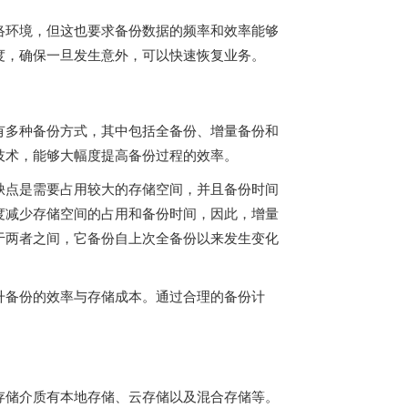
络环境，但这也要求备份数据的频率和效率能够
度，确保一旦发生意外，可以快速恢复业务。
有多种备份方式，其中包括全备份、增量备份和
技术，能够大幅度提高备份过程的效率。
缺点是需要占用较大的存储空间，并且备份时间
度减少存储空间的占用和备份时间，因此，增量
于两者之间，它备份自上次全备份以来发生变化
。
升备份的效率与存储成本。通过合理的备份计
存储介质有本地存储、云存储以及混合存储等。