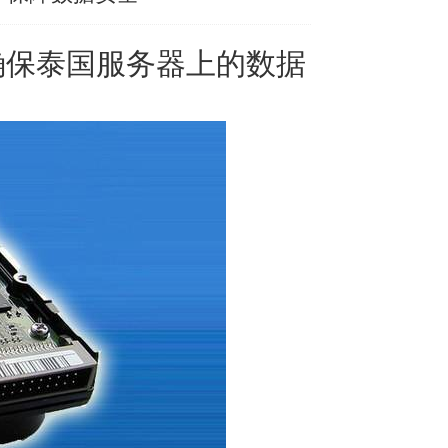
确保泰国服务器上的数据