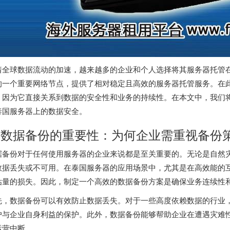
着全球数据流动的加速，越来越多的企业和个人选择将其服务器托管
的一个重要网络节点，提供了相对稳定且高效的服务器托管服务。在
，因为它直接关系到数据的安全性和业务的持续性。在本文中，我们
泰国服务器
上的数据安全。
. 数据备份的重要性：为何企业需重视备份
据备份对于任何使用服务器的企业来说都是至关重要的。无论是自然
数据丢失或不可用。在
泰国服务器
的应用场景中，尤其是在高效能的
估量的损失。因此，制定一个高效的数据备份方案是确保业务连续性
先，数据备份可以有效防止数据丢失。对于一些高度依赖数据的行业
户与企业自身利益的保护。此外，数据备份能够帮助企业在遭遇灾难
运营中断。