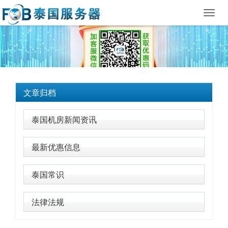
Toggl
navig
文章归档
泰国机房新闻资讯
最新优惠信息
泰国常识
法律法规