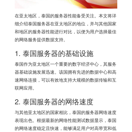
在亚太地区，泰国的服务器性能备受关注。本文将详
细介绍泰国服务器在亚太地区的地位，并与其他国家
和地区的服务器性能进行对比，以便为用户选择最佳
的网络服务提供数据支持。
1.
泰国服务器
的基础设施
泰国作为亚太地区一个重要的数字经济中心，其服务
器基础设施发展迅速。该国拥有先进的数据中心和高
速网络连接，可以有效地支持大规模的数据传输和互
联网应用。
2.
泰国服务器
的网络速度
与其他亚太地区的国家相比，泰国的服务器网络速度
表现出色。根据最新的网络性能测试数据显示，泰国
的网络速度稳定且快速，能够满足用户对高带宽和低