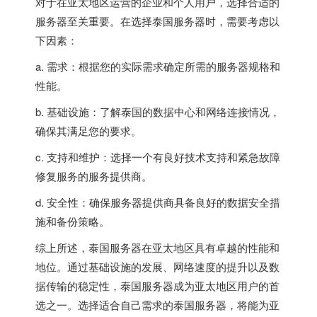
对于在亚太地区运营的企业和个人用户，选择合适的
服务器至关重要。在选择泰国服务器时，需要考虑以
下因素：
a. 需求：根据您的实际需求确定所需的服务器规格和
性能。
b. 基础设施：了解泰国的数据中心和网络连接情况，
确保其满足您的要求。
c. 支持和维护：选择一个有良好技术支持和紧急故障
修复服务的服务提供商。
d. 安全性：确保服务器提供商具备良好的数据安全措
施和备份策略。
综上所述，泰国服务器在亚太地区具有卓越的性能和
地位。通过基础设施的发展、网络速度的提升以及数
据传输的稳定性，泰国服务器成为亚太地区用户的首
选之一。选择适合自己需求的泰国服务器，将能为亚