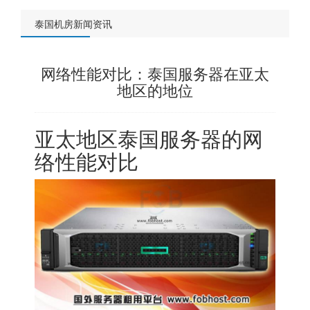
泰国机房新闻资讯
网络性能对比：泰国服务器在亚太
地区的地位
亚太地区泰国服务器的网
络性能对比