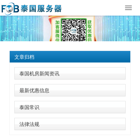
Toggl
navig
文章归档
泰国机房新闻资讯
最新优惠信息
泰国常识
法律法规