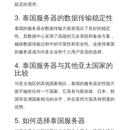
延迟的需求。
3.
泰国服务器
的数据传输稳定性
泰国的服务器在数据传输方面表现出了良好的稳定
性。其数据中心采用了高级的冗余系统和备份方案，
确保数据传输过程中的可靠性和安全性。这使得泰国
的服务器成为许多企业和个人用户首选的选择。
4.
泰国服务器
与其他亚太国家的
比较
与亚太地区的其他国家相比，泰国的服务器在性能方
面不输给任何一个国家。它具有与新加坡、日本、韩
国等亚洲国家相当的水平，并在某些方面具有明显的
优势。
5. 如何选择
泰国服务器