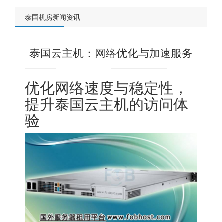
泰国机房新闻资讯
泰国云主机：网络优化与加速服务
优化网络速度与稳定性，
提升泰国云主机的访问体
验