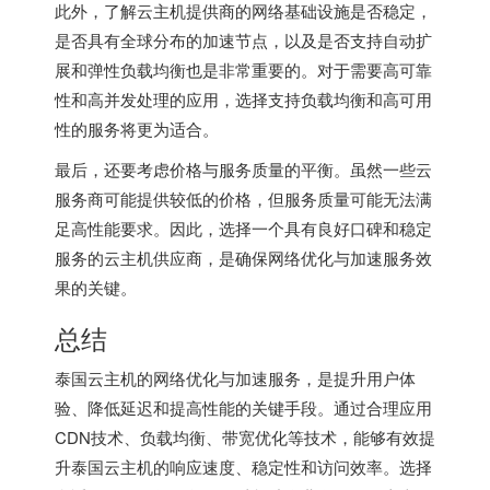
此外，了解云主机提供商的网络基础设施是否稳定，
是否具有全球分布的加速节点，以及是否支持自动扩
展和弹性负载均衡也是非常重要的。对于需要高可靠
性和高并发处理的应用，选择支持负载均衡和高可用
性的服务将更为适合。
最后，还要考虑价格与服务质量的平衡。虽然一些云
服务商可能提供较低的价格，但服务质量可能无法满
足高性能要求。因此，选择一个具有良好口碑和稳定
服务的云主机供应商，是确保网络优化与加速服务效
果的关键。
总结
泰国云主机的网络优化与加速服务，是提升用户体
验、降低延迟和提高性能的关键手段。通过合理应用
CDN技术、负载均衡、带宽优化等技术，能够有效提
升泰国云主机的响应速度、稳定性和访问效率。选择