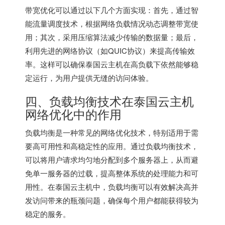
带宽优化可以通过以下几个方面实现：首先，通过智
能流量调度技术，根据网络负载情况动态调整带宽使
用；其次，采用压缩算法减少传输的数据量；最后，
利用先进的网络协议（如QUIC协议）来提高传输效
率。这样可以确保
泰国云主机
在高负载下依然能够稳
定运行，为用户提供无缝的访问体验。
四、负载均衡技术在泰国云主机
网络优化中的作用
负载均衡是一种常见的网络优化技术，特别适用于需
要高可用性和高稳定性的应用。通过负载均衡技术，
可以将用户请求均匀地分配到多个服务器上，从而避
免单一服务器的过载，提高整体系统的处理能力和可
用性。在泰国云主机中，负载均衡可以有效解决高并
发访问带来的瓶颈问题，确保每个用户都能获得较为
稳定的服务。