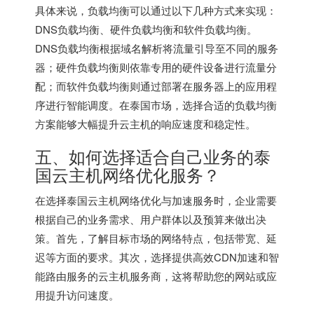
具体来说，负载均衡可以通过以下几种方式来实现：
DNS负载均衡、硬件负载均衡和软件负载均衡。
DNS负载均衡根据域名解析将流量引导至不同的服务
器；硬件负载均衡则依靠专用的硬件设备进行流量分
配；而软件负载均衡则通过部署在服务器上的应用程
序进行智能调度。在泰国市场，选择合适的负载均衡
方案能够大幅提升云主机的响应速度和稳定性。
五、如何选择适合自己业务的泰
国云主机网络优化服务？
在选择泰国云主机网络优化与加速服务时，企业需要
根据自己的业务需求、用户群体以及预算来做出决
策。首先，了解目标市场的网络特点，包括带宽、延
迟等方面的要求。其次，选择提供高效CDN加速和智
能路由服务的云主机服务商，这将帮助您的网站或应
用提升访问速度。