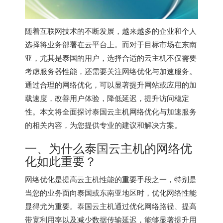
随着互联网技术的不断发展，越来越多的企业和个人
选择将业务部署在云平台上。而对于目标市场在东南
亚，尤其是泰国的用户，选择合适的云主机不仅需要
考虑服务器性能，还需要关注网络优化与加速服务。
通过合理的网络优化，可以显著提升网站或应用的加
载速度，改善用户体验，降低延迟，提升访问稳定
性。本文将全面探讨
泰国云主机
网络优化与加速服务
的相关内容，为您提供专业的建议和解决方案。
一、为什么泰国云主机的网络优
化如此重要？
网络优化是提高云主机性能的重要手段之一，特别是
当您的业务面向泰国或东南亚地区时，优化网络性能
显得尤为重要。
泰国云主机
通过优化网络路径、提高
带宽利用率以及减少数据传输延迟，能够显著提升用