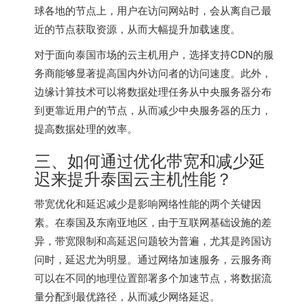
球各地的节点上，用户在访问网站时，会从离自己最
近的节点获取资源，从而大幅提升加载速度。
对于面向泰国市场的云主机用户，选择支持CDN的服
务商能够显著提高国内外访问者的访问速度。此外，
边缘计算技术可以将数据处理任务从中央服务器分布
到更靠近用户的节点，从而减少中央服务器的压力，
提高数据处理的效率。
三、如何通过优化带宽和减少延
迟来提升泰国云主机性能？
带宽优化和延迟减少是影响网络性能的两个关键因
素。在泰国及东南亚地区，由于互联网基础设施的差
异，带宽限制和高延迟问题较为普遍，尤其是跨国访
问时，延迟尤为明显。通过网络加速服务，云服务商
可以在不同的地理位置部署多个加速节点，将数据流
量分配到最优路径，从而减少网络延迟。