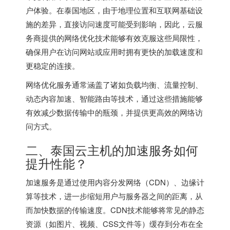
户体验。在泰国地区，由于地理位置和互联网基础设
施的差异，直接访问速度可能受到影响，因此，云服
务商提供的网络优化技术能够有效克服这些局限性，
确保用户在访问网站或应用时拥有更快的加载速度和
更稳定的连接。
网络优化服务通常涵盖了诸如负载均衡、流量控制、
动态内容加速、智能路由等技术，通过这些措施能够
有效减少数据传输中的瓶颈，并提供更高效的网络访
问方式。
二、
泰国云主机
的加速服务如何
提升性能？
加速服务是通过使用内容分发网络（CDN）、边缘计
算等技术，进一步缩短用户与服务器之间的距离，从
而加快数据的传输速度。CDN技术能够将常见的静态
资源（如图片、视频、CSS文件等）缓存到分布在全