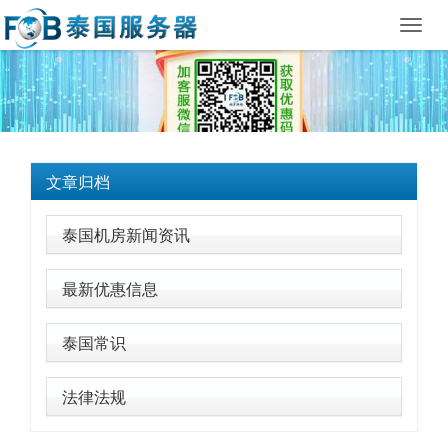
Toggl
navig
文章归档
泰国机房新闻资讯
最新优惠信息
泰国常识
法律法规