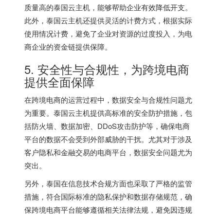
质量高的泰国云主机，能够帮助企业有效降低开支。
此外，泰国云主机还提供灵活的计费方式，根据实际
使用情况计费，避免了企业对资源的过度投入，为电
商企业的资金链提供保障。
5. 安全性与合规性，为跨境电商
提供全面保障
在跨境电商的运营过程中，数据安全与合规性问题尤
为重要。泰国云主机提供高标准的安全防护措施，包
括防火墙、数据加密、DDoS攻击防护等，确保电商
平台的数据不会受到外部威胁的干扰。尤其对于涉及
客户隐私和金融交易的电商平台，数据安全问题尤为
突出。
另外，泰国在信息技术合规方面也采取了严格的监管
措施，符合国际标准的隐私保护和数据存储规范，确
保跨境电商平台能够遵循相关法律法规，避免因违规