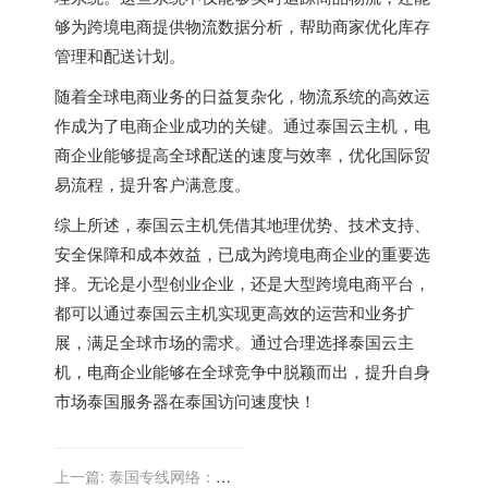
够为跨境电商提供物流数据分析，帮助商家优化库存
管理和配送计划。
随着全球电商业务的日益复杂化，物流系统的高效运
作成为了电商企业成功的关键。通过泰国云主机，电
商企业能够提高全球配送的速度与效率，优化国际贸
易流程，提升客户满意度。
综上所述，泰国云主机凭借其地理优势、技术支持、
安全保障和成本效益，已成为跨境电商企业的重要选
择。无论是小型创业企业，还是大型跨境电商平台，
都可以通过泰国云主机实现更高效的运营和业务扩
展，满足全球市场的需求。通过合理选择泰国云主
机，电商企业能够在全球竞争中脱颖而出，提升自身
市场
泰国服务器
在泰国访问速度快！
上一篇:
泰国专线网络：为