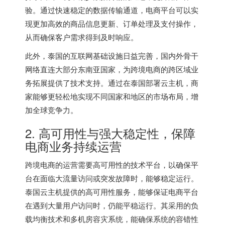
验。通过快速稳定的数据传输通道，电商平台可以实
现更加高效的商品信息更新、订单处理及支付操作，
从而确保客户需求得到及时响应。
此外，泰国的互联网基础设施日益完善，国内外骨干
网络直连大部分东南亚国家，为跨境电商的跨区域业
务拓展提供了技术支持。通过在泰国部署云主机，商
家能够更轻松地实现不同国家和地区的市场布局，增
加全球竞争力。
2. 高可用性与强大稳定性，保障
电商业务持续运营
跨境电商的运营需要高可用性的技术平台，以确保平
台在面临大流量访问或突发故障时，能够稳定运行。
泰国云主机提供的高可用性服务，能够保证电商平台
在遇到大量用户访问时，仍能平稳运行。其采用的负
载均衡技术和多机房容灾系统，能确保系统的容错性