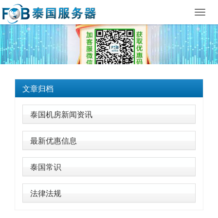
Toggl
navig
文章归档
泰国机房新闻资讯
最新优惠信息
泰国常识
法律法规