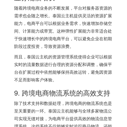
随着跨境电商业务的不断发展，平台对服务器资源的
需求也会随之增长。泰国云主机提供灵活的资源扩展
能力，电商平台可以根据业务需求，快速增加存储空
间、计算能力或带宽。这种弹性扩展能力非常适合处
于快速增长中的跨境电商平台，可以避免企业在初期
阶段过度投资，导致资源浪费。
而且，
泰国云主机
的资源管理系统使得企业可以根据
实时的流量数据进行合理的资源分配和调整，确保平
台在扩展过程中依然能够保持高效运转，避免因资源
不足而影响客户体验。
9. 跨境电商物流系统的高效支持
除了技术支持和数据处理，跨境电商的物流系统也是
至关重要的一环。泰国云主机能够与全球多家物流公
司实现无缝对接，为电商平台提供高效的物流信息管
理系统。这些系统不仅能够实时追踪商品物流，还能