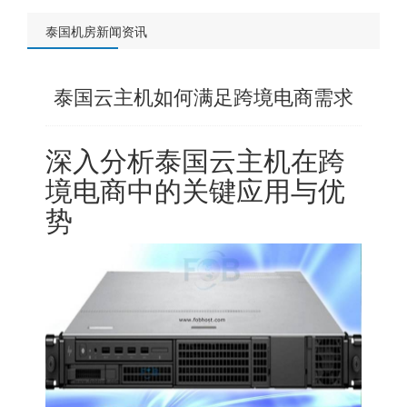
泰国机房新闻资讯
泰国云主机如何满足跨境电商需求
深入分析
泰国云主机
在跨
境电商中的关键应用与优
势