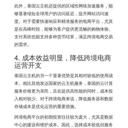
此外，泰国云主机还提供的区域性网络加速服务，能
够显著缩短全球用户的访问延迟，提升网站访问速
度。对于需要快速响应和精准服务的电商平台，尤其
是在高峰时段，能够为客户提供更流畅的购物体验。
支付系统也能支持多种货币结算，满足跨境电商交易
的需求。
4. 成本效益明显，降低跨境电商
运营开支
泰国云主机的另一个显著优势是其相对较低的使用成
本。相比其他发达国家的云主机服务，泰国的云计算
服务价格更为亲民，且在提供高性能的同时，成本投
入相对较少。对于跨境电商来说，降低服务器和数据
存储成本是优化运营的重要措施。
跨境电商平台的初期投资往往较为庞大，尤其是数据
中心的建设和维护成本。因此，选择成本较低但服务