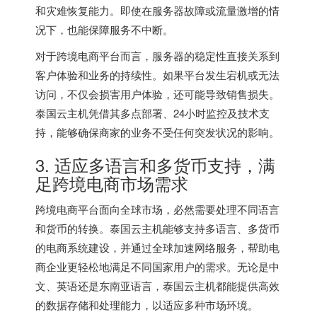
和灾难恢复能力。即使在服务器故障或流量激增的情
况下，也能保障服务不中断。
对于跨境电商平台而言，服务器的稳定性直接关系到
客户体验和业务的持续性。如果平台发生宕机或无法
访问，不仅会损害用户体验，还可能导致销售损失。
泰国云主机凭借其多点部署、24小时监控及技术支
持，能够确保商家的业务不受任何突发状况的影响。
3. 适应多语言和多货币支持，满
足跨境电商市场需求
跨境电商平台面向全球市场，必然需要处理不同语言
和货币的转换。泰国云主机能够支持多语言、多货币
的电商系统建设，并通过全球加速网络服务，帮助电
商企业更轻松地满足不同国家用户的需求。无论是中
文、英语还是东南亚语言，泰国云主机都能提供高效
的数据存储和处理能力，以适应多种市场环境。