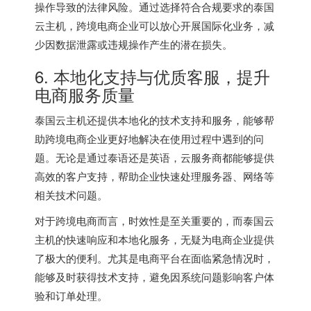
操作导致的法律风险。通过选择符合合规要求的泰国
云主机，跨境电商企业可以放心开展国际化业务，减
少因数据泄露或违规操作产生的潜在损失。
6. 本地化支持与优质客服，提升
电商服务质量
泰国云主机还提供本地化的技术支持和服务，能够帮
助跨境电商企业更好地解决在使用过程中遇到的问
题。无论是通过泰语还是英语，云服务商都能够提供
高效的客户支持，帮助企业快速处理服务器、网络等
相关技术问题。
对于跨境电商而言，时效性是至关重要的，而泰国云
主机的快速响应和本地化服务，无疑为电商企业提供
了极大的便利。尤其是电商平台在面临紧急情况时，
能够及时获得技术支持，避免因系统问题影响客户体
验和订单处理。