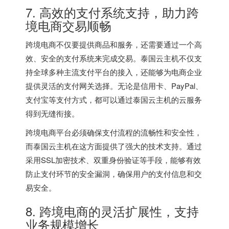
7. 高效的支付系统支持，助力跨
境电商交易顺畅
跨境电商不仅要提供商品和服务，还需要通过一个高
效、安全的支付系统来完成交易。泰国云主机不仅支
持全球多种主流支付平台的接入，还能够为电商企业
提供灵活的支付网关选择。无论是信用卡、PayPal、
支付宝等支付方式，都可以通过泰国云主机的云服务
得到无缝衔接。
跨境电商平台必须确保支付流程的流畅性和安全性，
而泰国云主机在这方面提供了强大的技术支持。通过
采用SSL加密技术、双重身份验证等手段，能够有效
防止支付环节的安全漏洞，确保用户的支付信息和交
易安全。
8. 跨境电商的灵活扩展性，支持
业务规模增长