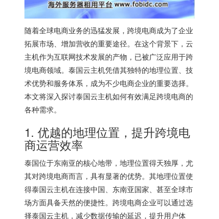
随着全球电商业务的迅猛发展，跨境电商成为了企业
拓展市场、增加营收的重要途径。在这个背景下，云
主机作为互联网技术发展的产物，已被广泛应用于跨
境电商领域。
泰国云主机
凭借其独特的地理位置、技
术优势和服务体系，成为不少电商企业的重要选择。
本文将深入探讨泰国云主机如何有效满足跨境电商的
各种需求。
1. 优越的地理位置，提升跨境电
商运营效率
泰国位于东南亚的核心地带，地理位置得天独厚，尤
其对跨境电商而言，具有显著的优势。其地理位置使
得泰国云主机在连接中国、东南亚国家、甚至全球市
场方面具备天然的便捷性。跨境电商企业可以通过选
择泰国云主机，减少数据传输的延迟，提升用户体