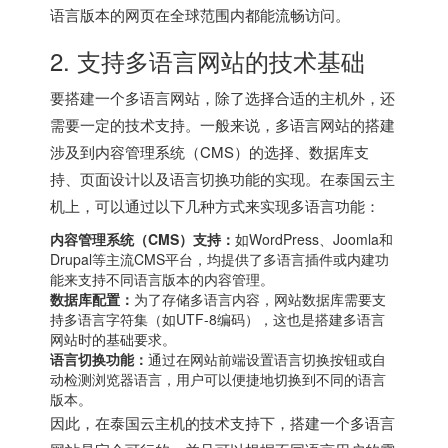
语言版本的网页在全球范围内都能流畅访问。
2. 支持多语言网站的技术基础
要搭建一个多语言网站，除了选择合适的主机外，还
需要一定的技术支持。一般来说，多语言网站的搭建
涉及到内容管理系统（CMS）的选择、数据库支
持、页面设计以及语言切换功能的实现。在泰国云主
机上，可以通过以下几种方式来实现多语言功能：
内容管理系统（CMS）支持：
如WordPress、Joomla和
Drupal等主流CMS平台，均提供了多语言插件或内建功
能来支持不同语言版本的内容管理。
数据库配置：
为了存储多语言内容，网站数据库需要支
持多语言字符集（如UTF-8编码），这也是搭建多语言
网站时的基础要求。
语言切换功能：
通过在网站前端设置语言切换按钮或自
动检测浏览器语言，用户可以便捷地切换到不同的语言
版本。
因此，在
泰国云主机
的技术支持下，搭建一个多语言