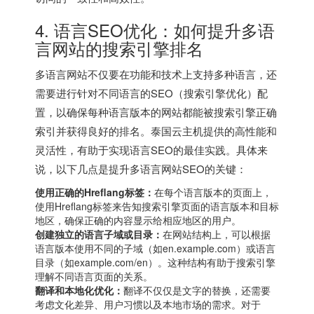
4. 语言SEO优化：如何提升多语
言网站的搜索引擎排名
多语言网站不仅要在功能和技术上支持多种语言，还
需要进行针对不同语言的SEO（搜索引擎优化）配
置，以确保每种语言版本的网站都能被搜索引擎正确
索引并获得良好的排名。泰国云主机提供的高性能和
灵活性，有助于实现语言SEO的最佳实践。具体来
说，以下几点是提升多语言网站SEO的关键：
使用正确的Hreflang标签：
在每个语言版本的页面上，
使用Hreflang标签来告知搜索引擎页面的语言版本和目标
地区，确保正确的内容显示给相应地区的用户。
创建独立的语言子域或目录：
在网站结构上，可以根据
语言版本使用不同的子域（如en.example.com）或语言
目录（如example.com/en）。这种结构有助于搜索引擎
理解不同语言页面的关系。
翻译和本地化优化：
翻译不仅仅是文字的替换，还需要
考虑文化差异、用户习惯以及本地市场的需求。对于