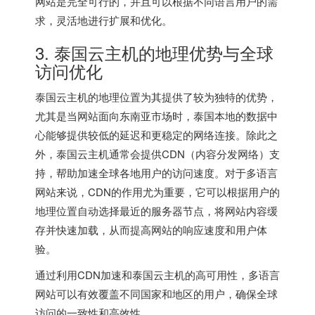
网站是完全可行的，并且可以根据不同语言用户的需
求，灵活地进行扩展和优化。
3. 泰国云主机的地理优势与全球
访问优化
泰国云主机的地理位置为其提供了较为独特的优势，
尤其是当网站面向东南亚市场时，泰国本地的数据中
心能够提供较低的延迟和更稳定的网络连接。除此之
外，泰国云主机通常会提供CDN（内容分发网络）支
持，帮助加速全球各地用户的访问速度。对于多语言
网站来说，CDN的作用尤为重要，它可以根据用户的
地理位置自动选择最近的服务器节点，将网站内容缓
存并快速加载，从而提高网站的响应速度和用户体
验。
通过利用CDN加速和泰国云主机的高可用性，多语言
网站可以有效覆盖不同国家和地区的用户，确保全球
访问的一致性和高效性。