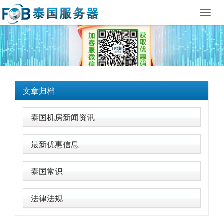
Toggl
navig
文章归档
泰国机房新闻资讯
最新优惠信息
泰国常识
法律法规