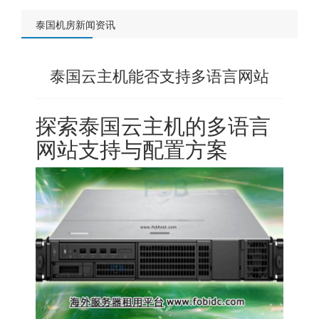
泰国机房新闻资讯
泰国云主机能否支持多语言网站
探索泰国云主机的多语言
网站支持与配置方案