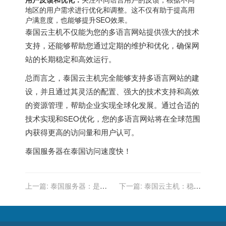
地区的用户需求进行优化和调整。这不仅有助于提高用
户满意度，也能够提升SEO效果。
泰国云主机不仅能为您的多语言网站提供强大的技术
支持，还能够帮助您通过定期的维护和优化，确保网
站的长期稳定和高效运行。
总而言之，泰国云主机完全能够支持多语言网站的建
设，并且通过其灵活的配置、强大的技术支持和高效
的资源管理，帮助企业实现全球化发展。通过合适的
技术实现和SEO优化，您的多语言网站将在全球范围
内获得更高的访问量和用户认可。
泰国服务器
在泰国访问速度快！
上一篇:
泰国服务器：是否
下一篇:
泰国云主机：稳定
提供行业特定的数据分析和
性与可用性保障
洞察服务？