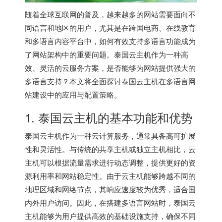
随着全球互联网的普及，越来越多的网站需要面向不
同语言和地区的用户，尤其是在跨国电商、在线教育
和多语言内容平台中，如何有效支持多语言功能成为
了网站架构中的重要问题。泰国云主机作为一种高
效、灵活的云服务方案，是否能够为网站提供强大的
多语言支持？本文将全面探讨泰国云主机在多语言网
站建设中的应用与配置策略。
1. 泰国云主机的基本功能和优势
泰国云主机
作为一种云计算服务，通常具备高可扩展
性和灵活性。与传统的共享主机或独立主机相比，云
主机可以根据流量需求进行动态调整，提供更好的资
源利用率和网站稳定性。由于云主机能够跨越不同的
地理区域和网络节点，其响应速度较为优秀，适合国
内外用户访问。因此，在搭建多语言网站时，
泰国云
主机
能够为用户提供高效的基础设施支持，确保不同