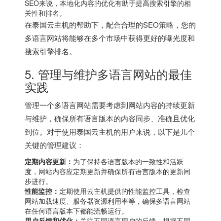
SEO来说，本地化内容的优化有助于提高搜索引擎的相
关性和排名。
在泰国云主机的帮助下，配合合理的SEO策略，您的
多语言网站将能够在多个市场中获得更好的曝光度和
搜索引擎排名。
5. 管理与维护多语言网站的最佳
实践
管理一个多语言网站需要考虑到网站内容的持续更新
与维护，确保所有语言版本的内容同步、准确且优化
到位。对于使用泰国云主机的用户来说，以下是几个
关键的管理建议：
定期内容更新：
为了保持各语言版本的一致性和活跃
度，网站内容应定期更新并确保所有语言版本的更新同
步进行。
性能监控：
定期使用云主机提供的性能监控工具，检查
网站加载速度、服务器资源利用率等，确保多语言网站
在任何语言版本下都能流畅运行。
用户反馈和优化：
关注不同语言用户的反馈，根据不同