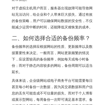
对于虚拟主机用户而言，服务器出现故障可能导致网
站无法访问，给企业和个人带来巨大损失。通过有效
的备份策略，用户可以确保网站数据的安全性，不仅
能减少运营中断的时间，还能降低灾难恢复的成本。
二、如何选择合适的备份频率？
备份频率的选择应根据网站的性质、更新频率以及数
据重要性来决定。一般而言，网站更新频繁的情况
下，应设置较高的备份频率，例如每天或每小时备
份；而对于静态内容较多的网站，备份周期可以适当
延长。
具体来说，企业级网站或电子商务平台可能需要每日
甚至每小时备份一次数据，因为其交易数据和用户信
息的丢失可能造成不可估量的损失。而对于个人博客
或展示型网站，每周备份一次即可满足基本需求。备