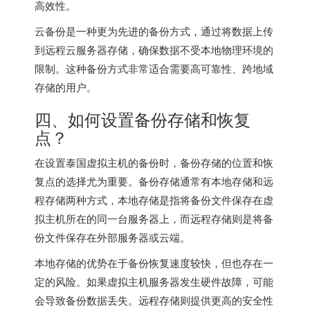
高效性。
云备份是一种更为先进的备份方式，通过将数据上传
到远程云服务器存储，确保数据不受本地物理环境的
限制。这种备份方式非常适合需要高可靠性、跨地域
存储的用户。
四、如何设置备份存储和恢复
点？
在设置泰国虚拟主机的备份时，备份存储的位置和恢
复点的选择尤为重要。备份存储通常有本地存储和远
程存储两种方式，本地存储是指将备份文件保存在虚
拟主机所在的同一台服务器上，而远程存储则是将备
份文件保存在外部服务器或云端。
本地存储的优势在于备份恢复速度较快，但也存在一
定的风险。如果虚拟主机服务器发生硬件故障，可能
会导致备份数据丢失。远程存储则提供更高的安全性