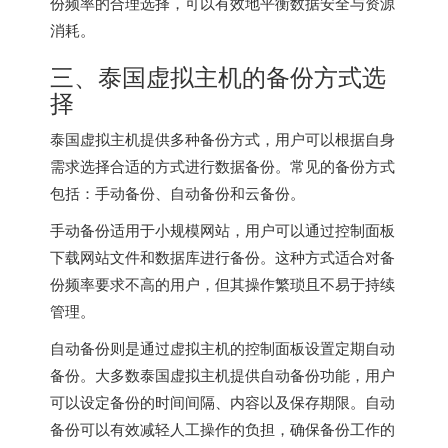
份频率的合理选择，可以有效地平衡数据安全与资源
消耗。
三、
泰国虚拟主机
的备份方式选
择
泰国虚拟主机提供多种备份方式，用户可以根据自身
需求选择合适的方式进行数据备份。常见的备份方式
包括：手动备份、自动备份和云备份。
手动备份适用于小规模网站，用户可以通过控制面板
下载网站文件和数据库进行备份。这种方式适合对备
份频率要求不高的用户，但其操作繁琐且不易于持续
管理。
自动备份则是通过虚拟主机的控制面板设置定期自动
备份。大多数泰国虚拟主机提供自动备份功能，用户
可以设定备份的时间间隔、内容以及保存期限。自动
备份可以有效减轻人工操作的负担，确保备份工作的