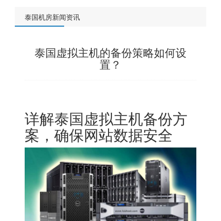
泰国机房新闻资讯
泰国虚拟主机的备份策略如何设
置？
详解泰国虚拟主机备份方
案，确保网站数据安全