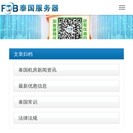
Toggl
navig
文章归档
泰国机房新闻资讯
最新优惠信息
泰国常识
法律法规