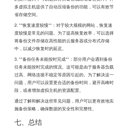
多虚拟主机提供了自动压缩备份的功能，可以有效节
省存储空间。
2. **恢复速度较慢**：对于较大规模的网站，恢复速
度较慢是常见的问题。为了提高恢复效率，可以选择
将备份文件存储在高性能的云服务器或分布式存储
中，以减少恢复时的延迟。
3. **备份任务未能按时完成**：部分用户会遇到备份
任务未能按时完成的情况。这可能是由于服务器负载
过高、网络连接不稳定等原因引起的。为了解决这一
问题，用户可以设置更合适的备份时间，避开高峰时
段，或者增加虚拟主机的资源配置。
通过了解和解决这些常见问题，用户可以更有效地实
施备份策略，确保数据的安全性和完整性。
七、总结