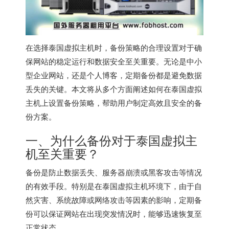
在选择
泰国虚拟主机
时，备份策略的合理设置对于确
保网站的稳定运行和数据安全至关重要。无论是中小
型企业网站，还是个人博客，定期备份都是避免数据
丢失的关键。本文将从多个方面阐述如何在泰国虚拟
主机上设置备份策略，帮助用户制定高效且安全的备
份方案。
一、为什么备份对于泰国虚拟主
机至关重要？
备份是防止数据丢失、服务器崩溃或黑客攻击等情况
的有效手段。特别是在
泰国虚拟主机
环境下，由于自
然灾害、系统故障或网络攻击等因素的影响，定期备
份可以保证网站在出现突发情况时，能够迅速恢复至
正常状态。