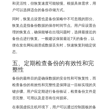
和灵活性，但恢复速度可能较慢。根据具体需求，用
户可以选择适合的备份存储方式。
同时，恢复点设置也是备份策略中不可忽视的部分。
恢复点是指备份数据的保存时间节点。用户应设置合
理的恢复点，确保能够在出现问题时，选择最接近的
备份点进行恢复。一般建议保留最近7天的备份，以
便在发生网站崩溃或数据丢失时，快速恢复到稳定状
态。
五、定期检查备份的有效性和完
整性
备份的最终目的是确保数据的安全性和可恢复性，而
检查备份的有效性和完整性是保障这一目标实现的关
键步骤。用户应定期进行备份验证，检查备份文件是
否完整、可用以及是否有任何损坏。
在
泰国虚拟主机
环境下，用户可以通过控制面板的备