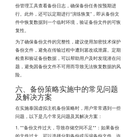
份管理工具查看备份日志，确保备份任务按预期进
行。此外，还可以定期进行“演练恢复”，即从备份文
件中恢复数据到一个临时环境，验证备份文件的可恢
复性。
为了确保备份文件的完整性，建议使用加密技术保护
备份文件，避免在传输过程中遭到篡改或泄露。定期
检查和验证备份数据，可以帮助用户及时发现潜在问
题，避免因备份文件不可用而导致无法恢复数据的风
险。
六、备份策略实施中的常见问题
及解决方案
在实施泰国虚拟主机备份策略时，用户常常遇到一些
问题，以下是几个常见问题及其解决方案：
1. **备份文件过大，导致存储空间不足**：如果备份
的文件过大，可以选择分割备份或压缩备份文件。许