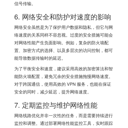
信号传输。
6. 网络安全和防护对速度的影响
网络安全虽然是为了保护用户数据和隐私，但它与网
络速度的关系同样不容忽视。过度的安全措施可能会
对网络性能产生负面影响。例如，复杂的防火墙配
置、加密方式的选择、以及多层次的访问控制，都可
能导致数据传输时的延迟。
为了平衡安全和速度，建议采用高效的加密算法和智
能防火墙配置，避免冗余的安全措施拖慢网络速度。
对于跨国通信，使用高效的 VPN 服务，也能在保证
安全的同时，减少延迟，提升网络速度。
7. 定期监控与维护网络性能
网络线路优化并非一次性的任务，而是需要持续进行
监控和调整。通过部署网络性能监控工具，实时跟踪