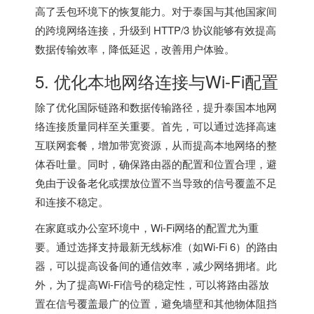
高了丢包环境下的恢复能力。对于泰国与其他国家间
的跨境网络连接，升级到 HTTP/3 协议能够有效提高
数据传输效率，降低延迟，改善用户体验。
5. 优化本地网络连接与Wi-Fi配置
除了优化国际链路和数据传输路径，提升泰国本地网
络连接质量同样至关重要。首先，可以通过选择高速
互联网套餐，增加带宽资源，从而提高本地网络的整
体吞吐量。同时，确保路由器的配置和位置合理，避
免由于设备老化或摆放位置不当导致的信号覆盖不足
和连接不稳定。
在家庭或办公室环境中，Wi-Fi网络的配置尤为重
要。通过选择支持最新无线标准（如Wi-Fi 6）的路由
器，可以提高设备间的通信效率，减少网络拥堵。此
外，为了提高Wi-Fi信号的稳定性，可以将路由器放
置在信号覆盖最广的位置，避免墙壁和其他物体阻挡