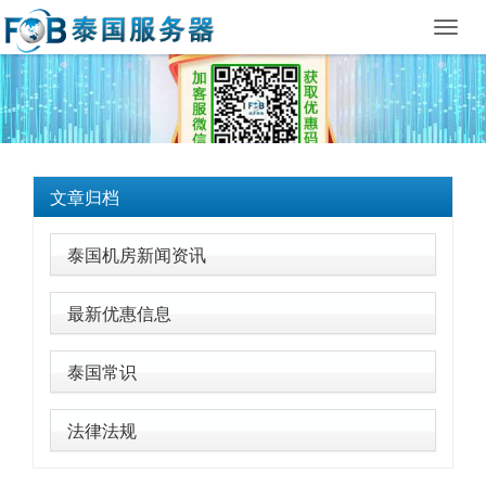
Toggl
navig
文章归档
泰国机房新闻资讯
最新优惠信息
泰国常识
法律法规