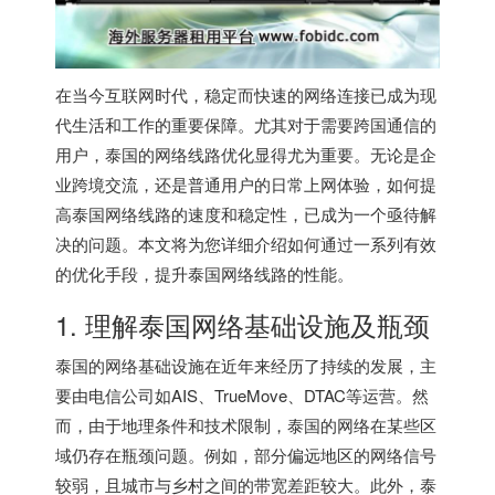
在当今互联网时代，稳定而快速的网络连接已成为现
代生活和工作的重要保障。尤其对于需要跨国通信的
用户，泰国的网络线路优化显得尤为重要。无论是企
业跨境交流，还是普通用户的日常上网体验，如何提
高泰国网络线路的速度和稳定性，已成为一个亟待解
决的问题。本文将为您详细介绍如何通过一系列有效
的优化手段，提升泰国网络线路的性能。
1. 理解泰国网络基础设施及瓶颈
泰国的网络基础设施在近年来经历了持续的发展，主
要由电信公司如AIS、TrueMove、DTAC等运营。然
而，由于地理条件和技术限制，泰国的网络在某些区
域仍存在瓶颈问题。例如，部分偏远地区的网络信号
较弱，且城市与乡村之间的带宽差距较大。此外，泰