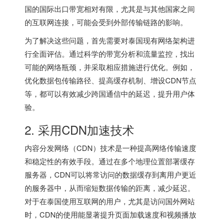
国的国际出口带宽相对有限，尤其是与其他国家之间
的互联网连接，可能会受到外部传输链路的影响。
为了解决这些问题，首先需要对泰国现有网络架构进
行全面评估。通过科学的带宽分析和流量监控，找出
可能的网络瓶颈，并采取相应措施进行优化。例如，
优化数据包传输路径、提高缓存机制、增设CDN节点
等，都可以有效减少跨国通信中的延迟，提升用户体
验。
2. 采用CDN加速技术
内容分发网络（CDN）技术是一种提高网络传输速度
和稳定性的有效手段。通过在多个地理位置部署缓存
服务器，CDN可以将常访问的数据缓存到离用户更近
的服务器中，从而缩短数据传输的距离，减少延迟。
对于在泰国使用互联网的用户，尤其是访问国外网站
时，CDN的使用能显著提升页面加载速度和视频播放