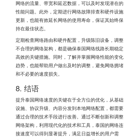
网络的流量、带宽和延迟数据，可以及时发现潜在的
性能问题。此外，定期进行网络故障排查和硬件设施
更新，也能有效延长网络的使用寿命，保证其始终保
持在最佳状态。
定期检查网络路由和硬件配置，升级陈旧设备，调整
不合理的网络架构，都是确保泰国网络线路长期稳定
高效的关键措施。同时，了解并掌握网络性能的变化
趋势，也能帮助用户做出及时的调整，避免网络拥堵
和不必要的速度损失。
8. 结语
提升泰国网络速度的关键在于全方位的优化，从基础
设施、协议升级、内容分发到本地网络配置，都需要
通过合理的技术手段进行改善。通过不断创新和调整
网络架构，利用现代化的技术和工具，泰国的网络连
接速度可以得到显著提升，满足日益增长的用户需