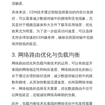
流畅度。
具体来说，CDN技术通过智能选择最佳的内容分发路
径，可以显著减少数据传输中的拥堵和丢包现象，尤
其是对于视频流媒体和大文件下载等应用场景，优化
效果尤为明显。为了进一步提高访问速度，可以选择
支持全球加速的CDN服务商，确保在跨国传输中也能
保持较低的延迟。
3. 网络路由优化与负载均衡
网络路由优化和负载均衡技术的运用，可以有效提升
泰国的网络稳定性和响应速度。网络路由优化的核心
在于通过合理的路径选择，减少数据传输过程中的跳
数和拥堵，从而加快数据流通速度。在跨国网络传输
中，网络链路的选择至关重要，优化数据路由不仅可
以降低延迟，还能减轻网络高峰期的负载。
此外，负载均衡技术在泰国的网络优化中也发挥着重