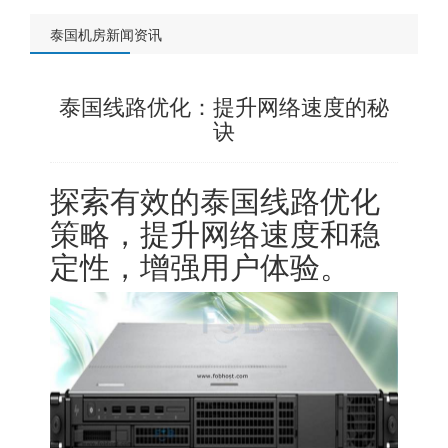
泰国机房新闻资讯
泰国线路优化：提升网络速度的秘
诀
探索有效的泰国线路优化
策略，提升网络速度和稳
定性，增强用户体验。