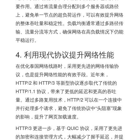
要作用。通过将流量合理分配到多个服务器或路径
上，避免单一节点的超负荷运作，可以有效提升网络
的整体吞吐量和稳定性。负载均衡通常通过多路径传
输、流量分流等方式，确保网络在高负载情况下仍能
平稳运行。
4. 利用现代协议提升网络性能
在优化泰国网络线路时，采用更先进的网络传输协
议，也是提升网络性能的有效手段。近年来，
HTTP/2 和 HTTP/3 等新型协议逐步取代了传统的
HTTP/1.1 协议，带来了更低的延迟和更高的吞吐
量。通过多路复用技术，HTTP/2 可以在一个连接中
并行处理多个请求，避免了传统协议中“头阻塞”现象
的影响，提升了网页加载速度。
HTTP/3 更进一步，基于 QUIC 协议，采用了更先进
的加密和连接管理方式，大幅减少了握手延迟，并提