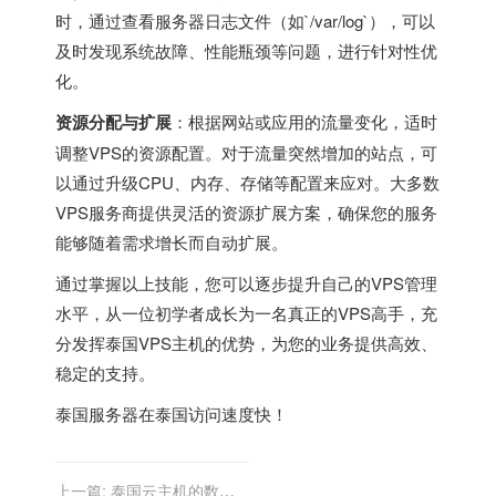
时，通过查看服务器日志文件（如`/var/log`），可以
及时发现系统故障、性能瓶颈等问题，进行针对性优
化。
资源分配与扩展
：根据网站或应用的流量变化，适时
调整VPS的资源配置。对于流量突然增加的站点，可
以通过升级CPU、内存、存储等配置来应对。大多数
VPS服务商提供灵活的资源扩展方案，确保您的服务
能够随着需求增长而自动扩展。
通过掌握以上技能，您可以逐步提升自己的VPS管理
水平，从一位初学者成长为一名真正的VPS高手，充
分发挥泰国VPS主机的优势，为您的业务提供高效、
稳定的支持。
泰国服务器
在泰国访问速度快！
上一篇:
泰国云主机的数据