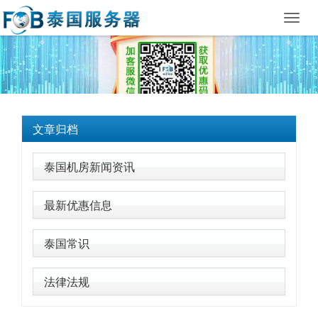
Toggl
navig
文章归档
泰国机房新闻资讯
最新优惠信息
泰国常识
法律法规