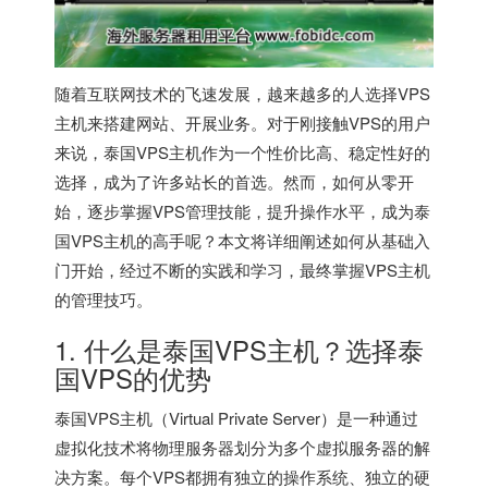
随着互联网技术的飞速发展，越来越多的人选择VPS
主机来搭建网站、开展业务。对于刚接触VPS的用户
来说，
泰国VPS
主机作为一个性价比高、稳定性好的
选择，成为了许多站长的首选。然而，如何从零开
始，逐步掌握VPS管理技能，提升操作水平，成为
泰
国VPS
主机的高手呢？本文将详细阐述如何从基础入
门开始，经过不断的实践和学习，最终掌握VPS主机
的管理技巧。
1. 什么是泰国VPS主机？选择泰
国VPS的优势
泰国VPS主机（Virtual Private Server）是一种通过
虚拟化技术将物理服务器划分为多个虚拟服务器的解
决方案。每个VPS都拥有独立的操作系统、独立的硬