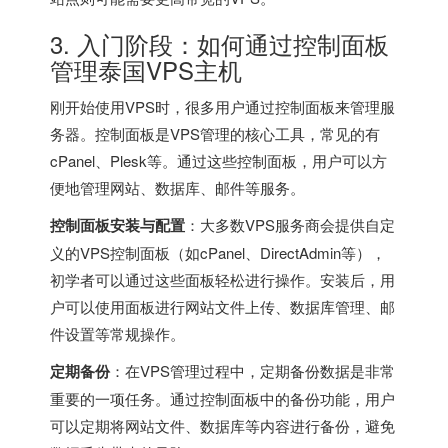
3. 入门阶段：如何通过控制面板
管理泰国VPS主机
刚开始使用VPS时，很多用户通过控制面板来管理服
务器。控制面板是VPS管理的核心工具，常见的有
cPanel、Plesk等。通过这些控制面板，用户可以方
便地管理网站、数据库、邮件等服务。
控制面板安装与配置
：大多数VPS服务商会提供自定
义的VPS控制面板（如cPanel、DirectAdmin等），
初学者可以通过这些面板轻松进行操作。安装后，用
户可以使用面板进行网站文件上传、数据库管理、邮
件设置等常规操作。
定期备份
：在VPS管理过程中，定期备份数据是非常
重要的一项任务。通过控制面板中的备份功能，用户
可以定期将网站文件、数据库等内容进行备份，避免