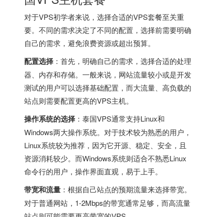
对于VPS初学者来说，选择合适的VPS套餐至关重
要。不同的需求决定了不同的配置，选择前需要明确
自己的需求，避免浪费资源或超出预算。
配置选择
：首先，明确自己的需求，选择合适的处理
器、内存和存储。一般来说，网站流量较小或是开发
测试的用户可以选择基础配置，而大流量、高负载的
站点则需要配置更高的VPS主机。
操作系统的选择
：
泰国VPS
通常支持Linux和
Windows两大操作系统。对于技术较为熟悉的用户，
Linux系统较为推荐，因为它开源、稳定、安全，且
资源消耗较少。而Windows系统则适合不熟悉Linux
命令行的用户，操作界面直观，易于上手。
带宽和流量
：根据自己站点的预期流量来选择带宽。
对于普通网站，1-2Mbps的带宽通常足够，而高流量
站点则可能需要更高带宽的VPS。