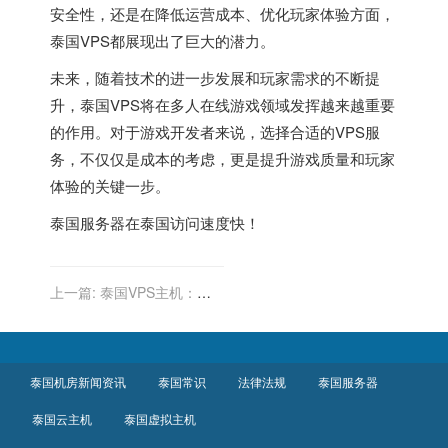
安全性，还是在降低运营成本、优化玩家体验方面，
泰国VPS都展现出了巨大的潜力。
未来，随着技术的进一步发展和玩家需求的不断提
升，泰国VPS将在多人在线游戏领域发挥越来越重要
的作用。对于游戏开发者来说，选择合适的VPS服
务，不仅仅是成本的考虑，更是提升游戏质量和玩家
体验的关键一步。
泰国服务器
在泰国访问速度快！
上一篇:
泰国VPS主机：高
性能计算与大数据分析
泰国机房新闻资讯
泰国常识
法律法规
泰国服务器
泰国云主机
泰国虚拟主机