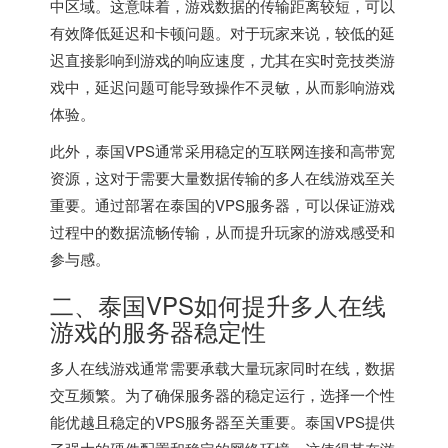
中区域。这意味着，游戏数据的传输距离较短，可以
有效降低延迟和卡顿问题。对于玩家来说，较低的延
迟直接影响到游戏的响应速度，尤其在实时竞技类游
戏中，延迟问题可能导致操作不灵敏，从而影响游戏
体验。
此外，泰国VPS通常采用稳定的互联网连接和高带宽
资源，这对于需要大量数据传输的多人在线游戏至关
重要。通过部署在泰国的VPS服务器，可以保证游戏
过程中的数据流畅传输，从而提升玩家的游戏感受和
参与感。
二、
泰国VPS
如何提升多人在线
游戏的服务器稳定性
多人在线游戏通常需要承载大量玩家同时在线，数据
交互频繁。为了确保服务器的稳定运行，选择一个性
能优越且稳定的VPS服务器至关重要。泰国VPS提供