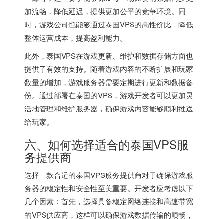
加流畅，降低延迟，提供更加公平的竞争环境。同
时，游戏公司也能够通过泰国VPS的高性价比，降低
整体运营成本，提高盈利能力。
此外，泰国VPS在游戏更新、维护和数据存储方面也
提供了有效的支持。随着游戏内容的不断扩展和玩家
数量的增加，游戏服务器需要定期进行更新和数据备
份。通过部署在泰国的VPS，游戏开发者可以更加灵
活地管理和维护服务器，确保游戏内容能够顺利推送
给玩家。
六、如何选择适合的泰国VPS服
务提供商
选择一款合适的泰国VPS服务提供商对于确保游戏服
务器的稳定性和安全性至关重要。开发者应考虑以下
几个因素：首先，选择具备稳定网络连接和高速带宽
的VPS供应商，这样可以确保游戏数据传输的顺畅，