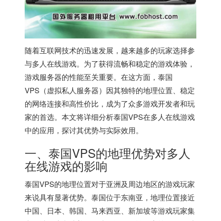
随着互联网技术的迅速发展，越来越多的玩家选择参
与多人在线游戏。为了获得流畅和稳定的游戏体验，
游戏服务器的性能至关重要。在这方面，泰国
VPS（虚拟私人服务器）因其独特的地理位置、稳定
的网络连接和高性价比，成为了众多游戏开发者和玩
家的首选。本文将详细分析
泰国VPS
在多人在线游戏
中的应用，探讨其优势与实际效用。
一、泰国VPS的地理优势对多人
在线游戏的影响
泰国VPS
的地理位置对于亚洲及周边地区的游戏玩家
来说具有显著优势。泰国位于东南亚，地理位置接近
中国、日本、韩国、马来西亚、新加坡等游戏玩家集