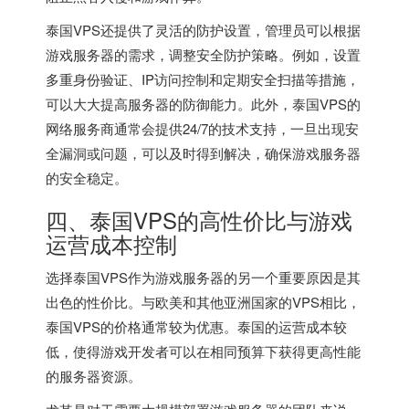
泰国VPS还提供了灵活的防护设置，管理员可以根据
游戏服务器的需求，调整安全防护策略。例如，设置
多重身份验证、IP访问控制和定期安全扫描等措施，
可以大大提高服务器的防御能力。此外，泰国VPS的
网络服务商通常会提供24/7的技术支持，一旦出现安
全漏洞或问题，可以及时得到解决，确保游戏服务器
的安全稳定。
四、泰国VPS的高性价比与游戏
运营成本控制
选择泰国VPS作为游戏服务器的另一个重要原因是其
出色的性价比。与欧美和其他亚洲国家的VPS相比，
泰国VPS的价格通常较为优惠。泰国的运营成本较
低，使得游戏开发者可以在相同预算下获得更高性能
的服务器资源。