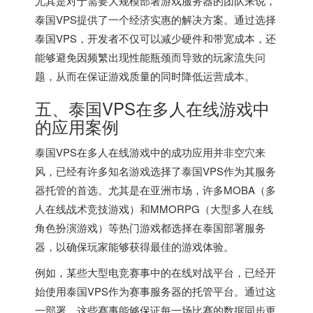
尤其是对于需要大规模部署游戏服务器的团队来说，
泰国VPS提供了一个经济实惠的解决方案。通过选择
泰国VPS，开发者不仅可以减少硬件和带宽成本，还
能够避免因频繁出现性能瓶颈而导致的玩家流失问
题，从而在保证游戏质量的同时降低运营成本。
五、泰国VPS在多人在线游戏中
的应用案例
泰国VPS在多人在线游戏中的成功应用并非空穴来
风，已经有许多知名游戏选择了泰国VPS作为其服务
器托管的首选。尤其是在亚洲市场，许多MOBA（多
人在线战术竞技游戏）和MMORPG（大型多人在线
角色扮演游戏）等热门游戏都选择在泰国部署服务
器，以确保玩家能够获得最佳的游戏体验。
例如，某些大型电竞赛事中的在线对战平台，已经开
始使用泰国VPS作为赛事服务器的托管平台。通过这
一部署，这些赛事能够保证每一场比赛的数据同步更