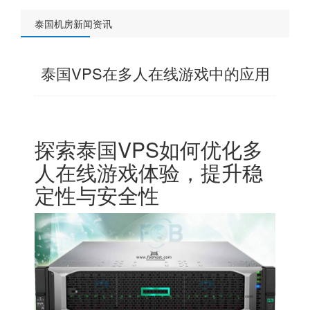
泰国机房新闻资讯
泰国VPS在多人在线游戏中的应用
探索泰国VPS如何优化多
人在线游戏体验，提升稳
定性与安全性