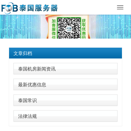
Toggl
navig
文章归档
泰国机房新闻资讯
最新优惠信息
泰国常识
法律法规