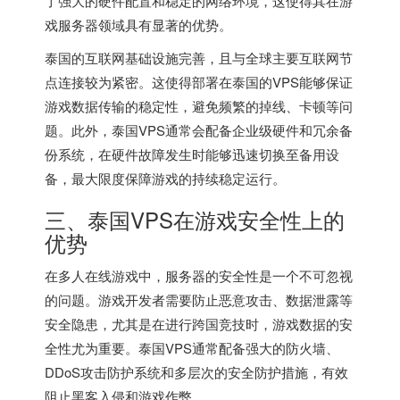
了强大的硬件配置和稳定的网络环境，这使得其在游
戏服务器领域具有显著的优势。
泰国的互联网基础设施完善，且与全球主要互联网节
点连接较为紧密。这使得部署在泰国的VPS能够保证
游戏数据传输的稳定性，避免频繁的掉线、卡顿等问
题。此外，泰国VPS通常会配备企业级硬件和冗余备
份系统，在硬件故障发生时能够迅速切换至备用设
备，最大限度保障游戏的持续稳定运行。
三、泰国VPS在游戏安全性上的
优势
在多人在线游戏中，服务器的安全性是一个不可忽视
的问题。游戏开发者需要防止恶意攻击、数据泄露等
安全隐患，尤其是在进行跨国竞技时，游戏数据的安
全性尤为重要。
泰国VPS
通常配备强大的防火墙、
DDoS攻击防护系统和多层次的安全防护措施，有效
阻止黑客入侵和游戏作弊。