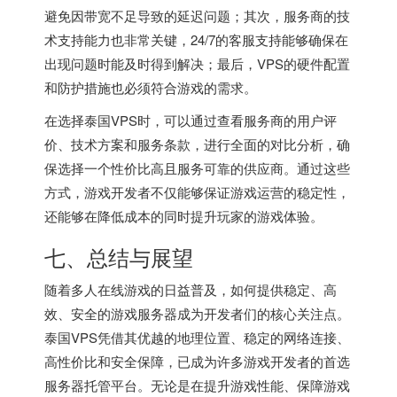
避免因带宽不足导致的延迟问题；其次，服务商的技
术支持能力也非常关键，24/7的客服支持能够确保在
出现问题时能及时得到解决；最后，VPS的硬件配置
和防护措施也必须符合游戏的需求。
在选择泰国VPS时，可以通过查看服务商的用户评
价、技术方案和服务条款，进行全面的对比分析，确
保选择一个性价比高且服务可靠的供应商。通过这些
方式，游戏开发者不仅能够保证游戏运营的稳定性，
还能够在降低成本的同时提升玩家的游戏体验。
七、总结与展望
随着多人在线游戏的日益普及，如何提供稳定、高
效、安全的游戏服务器成为开发者们的核心关注点。
泰国VPS凭借其优越的地理位置、稳定的网络连接、
高性价比和安全保障，已成为许多游戏开发者的首选
服务器托管平台。无论是在提升游戏性能、保障游戏