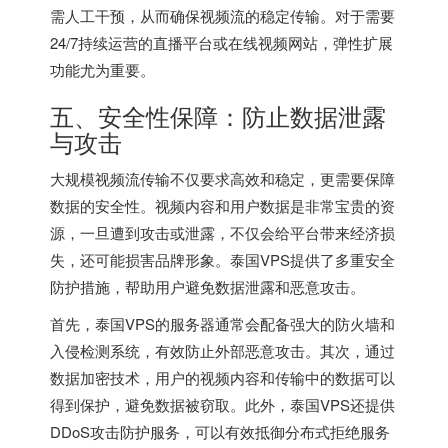
需人工干预，从而确保视频流的稳定传输。对于需要
24/7持续运营的直播平台或在线视频网站，弹性扩展
功能尤为重要。
五、安全性保障：防止数据泄露
与攻击
大规模视频流传输不仅要求高效和稳定，更需要保障
数据的安全性。视频内容和用户数据是非常宝贵的资
源，一旦遭到攻击或泄露，不仅会给平台带来经济损
失，还可能损害品牌形象。泰国VPS提供了多重安全
防护措施，帮助用户避免数据泄露和恶意攻击。
首先，泰国VPS的服务器通常会配备强大的防火墙和
入侵检测系统，有效防止外部恶意攻击。其次，通过
数据加密技术，用户的视频内容和传输中的数据可以
得到保护，避免数据被窃取。此外，泰国VPS还提供
DDoS攻击防护服务，可以有效抵御分布式拒绝服务