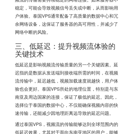
稳定，可能会导致视频信号丢失或中断，从而影响用
户体验。泰国VPS通常配备了高质量的数据中心和冗
余网络设备，这保证了服务器的高可用性，并减少了
网络中断的风险。
三、低延迟：提升视频流体验的
关键技术
低延迟是影响视频流传输质量的另一个关键因素。延
迟指的是数据从发送端到接收端所需的时间，在视频
流传输中，延迟越低，视频加载速度就越快，用户体
验也会更好。
泰国VPS
所处的地理位置，特别是与东
南亚及周边国家的连接，保证了极低的延迟。因此，
选择位于泰国的数据中心，不仅能确保视频内容的快
速传输，还能减少因地理距离远导致的延迟问题。
通过泰国VPS，视频流的传输能够达到全球范围内的
低延迟效果，尤其对于面向东南亚地区的用户，能够