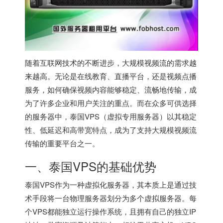
随着互联网技术的不断进步，大规模视频流的需求越
来越高。无论是在线教育、直播平台，还是视频点播
服务，如何确保视频内容能够稳定、流畅地传输，成
为了许多企业和用户关注的重点。而在众多可供选择
的服务器中，
泰国VPS
（虚拟专用服务器）以其稳定
性、低延迟和高带宽特点，成为了支持大规模视频流
传输的重要平台之一。
一、泰国VPS的基础优势
泰国VPS
作为一种虚拟化服务器，其本质上是通过技
术手段将一台物理服务器划分为多个虚拟服务器。每
个VPS都能独立运行操作系统，且拥有自己的独立IP