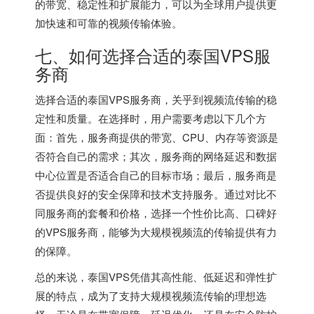
的带宽、稳定性和扩展能力，可以为全球用户提供更
加快速和可靠的视频传输体验。
七、如何选择合适的泰国VPS服
务商
选择合适的泰国VPS服务商，关乎到视频流传输的稳
定性和质量。在选择时，用户需要考虑以下几个方
面：首先，服务商提供的带宽、CPU、内存等资源是
否符合自己的需求；其次，服务商的网络延迟和数据
中心位置是否适合自己的目标市场；最后，服务商是
否提供良好的安全保障和技术支持服务。通过对比不
同服务商的套餐和价格，选择一个性价比高、口碑好
的VPS服务商，能够为大规模视频流的传输提供有力
的保障。
总的来说，泰国VPS凭借其高性能、低延迟和弹性扩
展的特点，成为了支持大规模视频流传输的理想选