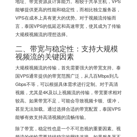
地址、带宽资源及计算能力。相较于共享主机，VPS
能够提供更高的性能和稳定性，而相比独立服务器，
VPS在成本上具有更大的优势。对于视频流传输而
言，泰国VPS的低延迟和高速带宽，使其成为了传输
大规模视频流的理想选择。
二、带宽与稳定性：支持大规模
视频流的关键因素
大规模视频流的传输，首先需要强大的带宽支持。泰
国VPS通常提供的带宽范围广泛，从几百Mbps到几
Gbps不等，可以根据具体需求进行定制。对于高清
视频，尤其是4K及以上视频流的传输，带宽要求相对
较高。如果带宽不足，可能会导致视频卡顿、缓冲，
甚至无法加载。通过选择合适的带宽配置，泰国VPS
能够有效支持高清视频的流畅传输。
除了带宽，稳定性也是一个不可忽视的重要因素。视
频流的传输需要持续稳定的网络连接。如果服务器不