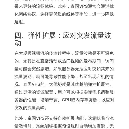
带来更好的流畅体验。此外，泰国VPS通常会通过优
化网络协议、选择更优质的线路等手段，进一步降低
延迟。
四、弹性扩展：应对突发流量波
动
在大规模视频流的传输过程中，流量波动是不可避免
的。尤其是在直播活动或热门视频的发布期间，访问
量可能会突然剧增。如果服务器无法应对突如其来的
流量波动，就可能导致性能下降，甚至出现宕机的情
况。泰国VPS的一大优势就是其优越的弹性扩展性。
通过灵活的资源配置，用户可以根据实际需求调整服
务器的性能，增加带宽、CPU或内存等资源，以应对
突发的流量高峰。
此外，泰国VPS还支持自动扩展功能，这意味着当流
量激增时，系统能够根据预设规则自动增加资源，无