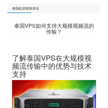
泰国机房新闻资讯
泰国VPS如何支持大规模视频流的
传输？
了解泰国VPS在大规模视
频流传输中的优势与技术
支持