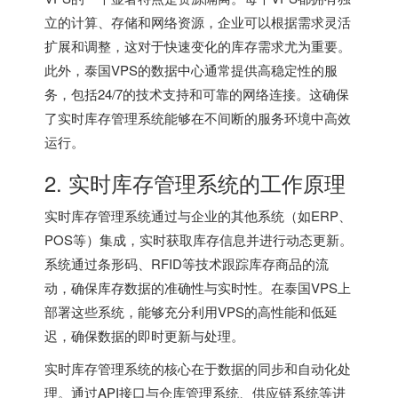
立的计算、存储和网络资源，企业可以根据需求灵活
扩展和调整，这对于快速变化的库存需求尤为重要。
此外，泰国VPS的数据中心通常提供高稳定性的服
务，包括24/7的技术支持和可靠的网络连接。这确保
了实时库存管理系统能够在不间断的服务环境中高效
运行。
2. 实时库存管理系统的工作原理
实时库存管理系统通过与企业的其他系统（如ERP、
POS等）集成，实时获取库存信息并进行动态更新。
系统通过条形码、RFID等技术跟踪库存商品的流
动，确保库存数据的准确性与实时性。在
泰国VPS
上
部署这些系统，能够充分利用VPS的高性能和低延
迟，确保数据的即时更新与处理。
实时库存管理系统的核心在于数据的同步和自动化处
理。通过API接口与仓库管理系统、供应链系统等进