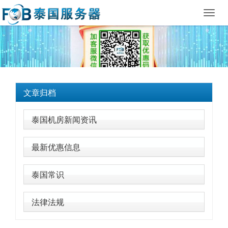
Toggl
navig
文章归档
泰国机房新闻资讯
最新优惠信息
泰国常识
法律法规