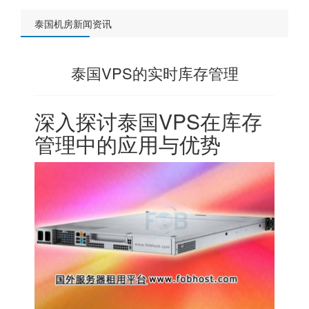
泰国机房新闻资讯
泰国VPS的实时库存管理
深入探讨
泰国VPS
在库存
管理中的应用与优势