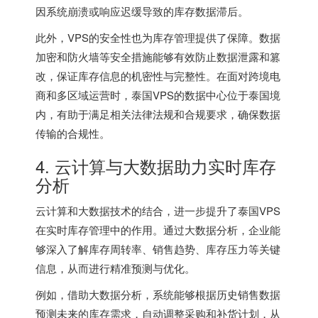
因系统崩溃或响应迟缓导致的库存数据滞后。
此外，VPS的安全性也为库存管理提供了保障。数据
加密和防火墙等安全措施能够有效防止数据泄露和篡
改，保证库存信息的机密性与完整性。在面对跨境电
商和多区域运营时，泰国VPS的数据中心位于泰国境
内，有助于满足相关法律法规和合规要求，确保数据
传输的合规性。
4. 云计算与大数据助力实时库存
分析
云计算和大数据技术的结合，进一步提升了泰国VPS
在实时库存管理中的作用。通过大数据分析，企业能
够深入了解库存周转率、销售趋势、库存压力等关键
信息，从而进行精准预测与优化。
例如，借助大数据分析，系统能够根据历史销售数据
预测未来的库存需求，自动调整采购和补货计划，从