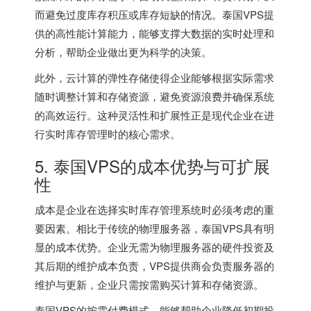
而避免过度库存积压或库存短缺的情况。泰国VPS提
供的高性能计算能力，能够支撑大数据的实时处理和
分析，帮助企业做出更为科学的决策。
此外，云计算的弹性存储使得企业能够根据实际需求
随时调整计算和存储资源，避免资源浪费并确保系统
的高效运行。这种灵活性和扩展性正是现代企业在进
行实时库存管理时的核心需求。
5. 泰国VPS的成本优势与可扩展
性
成本是企业在选择实时库存管理系统时必须考虑的重
要因素。相比于传统的物理服务器，泰国VPS具有明
显的成本优势。企业无需为物理服务器的硬件投资及
其后期的维护成本负责，VPS提供商会负责服务器的
维护与更新，企业只需按需购买计算和存储资源。
泰国VPS的按需付费模式，能够帮助企业降低初期投