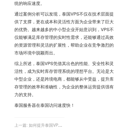
统的响应速度。
通过案例分析可以发现，泰国VPS不仅在技术层面提
供了支撑，更在成本和灵活性方面为企业带来了巨大
的优势。越来越多的中小型企业开始意识到，VPS不
仅能够满足库存管理的实时性需求，还能够通过高效
的资源管理和灵活的扩展性，帮助企业在竞争激烈的
市场环境中脱颖而出。
综上所述，泰国VPS凭借其出色的性能、安全性和灵
活性，成为实时库存管理系统的理想平台。无论是大
中型企业，还是跨境电商，都能够从中受益，提升库
存管理的效率和准确性，为企业的整体运营提供强有
力的支持。
泰国服务器
在泰国访问速度快！
上一篇:
如何提升泰国VPS