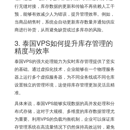
行无缝对接，库存数据的更新和传输不再依赖人工干
预，能够有效减少人为错误，提升管理效率。例如，
当商品销售时，系统会自动更新库存数量并通知供应
商进行补货，从而避免缺货或过多库存的风险。
3.
泰国VPS
如何提升库存管理的
精度与效率
泰国VPS的强大处理能力为实时库存管理提供了坚实
的基础。通过虚拟化技术，企业能够在一个物理服务
器上运行多个虚拟服务器，为不同业务线或不同仓库
设置独立的管理环境，这使得库存管理更加灵活且精
准。
具体来说，泰国VPS能够实现数据的高并发处理和分
布式存储，这对于大规模、多维度的库存数据管理尤
为重要。利用VPS的负载均衡机制，企业可以保证库
存管理系统在高流量情况下仍然保持高效运转，避免