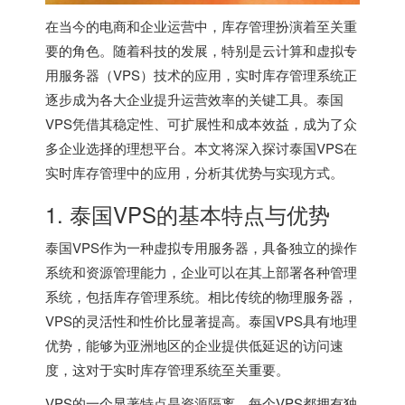
在当今的电商和企业运营中，库存管理扮演着至关重
要的角色。随着科技的发展，特别是云计算和虚拟专
用服务器（VPS）技术的应用，实时库存管理系统正
逐步成为各大企业提升运营效率的关键工具。泰国
VPS凭借其稳定性、可扩展性和成本效益，成为了众
多企业选择的理想平台。本文将深入探讨泰国VPS在
实时库存管理中的应用，分析其优势与实现方式。
1. 泰国VPS的基本特点与优势
泰国VPS作为一种虚拟专用服务器，具备独立的操作
系统和资源管理能力，企业可以在其上部署各种管理
系统，包括库存管理系统。相比传统的物理服务器，
VPS的灵活性和性价比显著提高。泰国VPS具有地理
优势，能够为亚洲地区的企业提供低延迟的访问速
度，这对于实时库存管理系统至关重要。
VPS的一个显著特点是资源隔离。每个VPS都拥有独