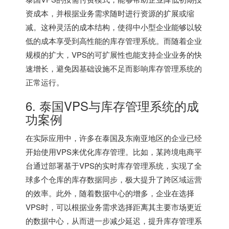
资成本，并根据业务需求随时进行资源的扩展或缩
减。这种灵活的成本结构，使得中小型企业能够以较
低的成本享受到高性能的库存管理系统。而随着企业
规模的扩大，VPS的可扩展性也能支持企业业务的快
速增长，避免因基础设施不足而影响库存管理系统的
正常运行。
6. 泰国VPS与库存管理系统的成
功案例
在实际应用中，许多在泰国及东南亚地区的企业已经
开始使用VPS来优化库存管理。比如，某跨境电商平
台通过部署基于VPS的实时库存管理系统，实现了全
球多个仓库的库存数据同步，极大提升了跨区域运营
的效率。此外，随着数据中心的增多，企业在选择
VPS时，可以根据业务需求选择距离其主要市场更近
的数据中心，从而进一步减少延迟，提升库存管理系