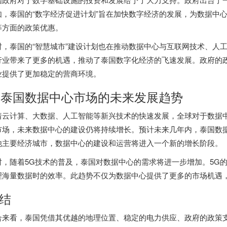
如，泰国的“数字经济促进计划”旨在加快数字经济的发展，为数据中
等方面的政策优惠。
时，泰国的“智慧城市”建设计划也在推动数据中心与互联网技术、人
行业带来了更多的机遇，推动了泰国数字化经济的飞速发展。政府的
业提供了更加稳定的营商环境。
. 泰国数据中心市场的未来发展趋势
着云计算、大数据、人工智能等新兴技术的快速发展，全球对于数据
市场，未来数据中心的建设仍将持续增长。预计未来几年内，泰国数
他主要经济城市，数据中心的建设和运营将进入一个新的增长阶段。
时，随着5G技术的普及，泰国对数据中心的需求将进一步增加。5G
理海量数据时的效率。此趋势不仅为数据中心提供了更多的市场机遇
结
合来看，泰国凭借其优越的地理位置、稳定的电力供应、政府的政策