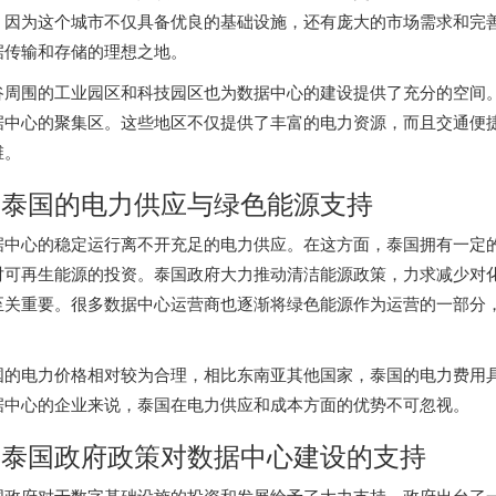
，因为这个城市不仅具备优良的基础设施，还有庞大的市场需求和完
据传输和存储的理想之地。
谷周围的工业园区和科技园区也为数据中心的建设提供了充分的空间
据中心的聚集区。这些地区不仅提供了丰富的电力资源，而且交通便
维。
. 泰国的电力供应与绿色能源支持
据中心的稳定运行离不开充足的电力供应。在这方面，泰国拥有一定
对可再生能源的投资。泰国政府大力推动清洁能源政策，力求减少对
至关重要。很多数据中心运营商也逐渐将绿色能源作为运营的一部分
。
国的电力价格相对较为合理，相比东南亚其他国家，泰国的电力费用
据中心的企业来说，泰国在电力供应和成本方面的优势不可忽视。
. 泰国政府政策对数据中心建设的支持
国政府对于数字基础设施的投资和发展给予了大力支持。政府出台了