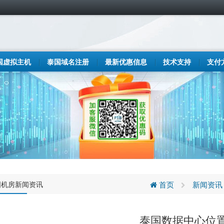
国虚拟主机
泰国域名注册
最新优惠信息
技术支持
支付
国机房新闻资讯
首页
新闻资讯
泰国数据中心位