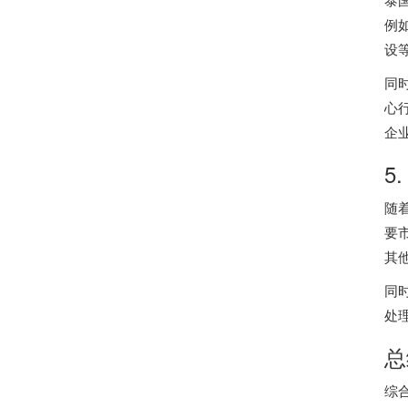
例
设
同
心
企
5
随
要
其
同
处
总
综