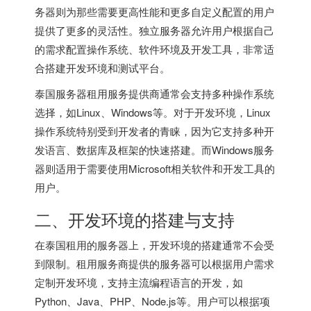
务器则为那些需要更高性能和更多自定义配置的用户
提供了更多的灵活性。独立服务器允许用户根据自己
的需求配置操作系统、软件环境及开发工具，非常适
合搭建开发环境和测试平台。
泰国服务器
租用服务提供商通常会支持多种操作系统
选择，如Linux、Windows等。对于开发环境，Linux
操作系统特别受到开发者的青睐，因为它支持多种开
发语言、数据库及框架的快速搭建。而Windows服务
器则适用于需要使用Microsoft相关软件和开发工具的
用户。
二、开发环境的搭建与支持
在泰国租用的服务器上，开发环境的搭建通常不会受
到限制。租用服务商提供的服务器可以根据用户需求
定制开发环境，支持主流编程语言的开发，如
Python、Java、PHP、Node.js等。用户可以根据项