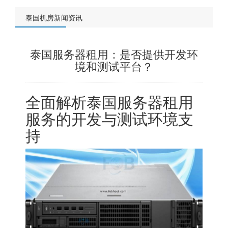
泰国机房新闻资讯
泰国服务器租用：是否提供开发环
境和测试平台？
全面解析
泰国服务器
租用
服务的开发与测试环境支
持