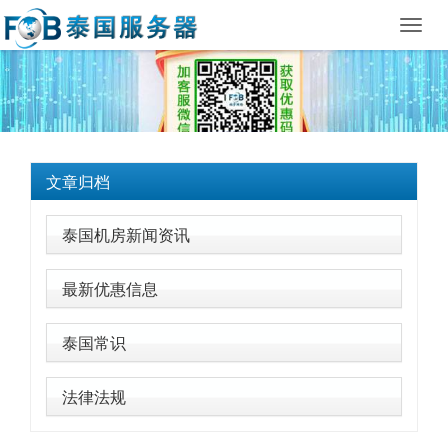
Toggl
navig
文章归档
泰国机房新闻资讯
最新优惠信息
泰国常识
法律法规