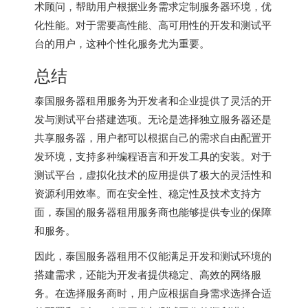
术顾问，帮助用户根据业务需求定制服务器环境，优
化性能。对于需要高性能、高可用性的开发和测试平
台的用户，这种个性化服务尤为重要。
总结
泰国服务器租用服务为开发者和企业提供了灵活的开
发与测试平台搭建选项。无论是选择独立服务器还是
共享服务器，用户都可以根据自己的需求自由配置开
发环境，支持多种编程语言和开发工具的安装。对于
测试平台，虚拟化技术的应用提供了极大的灵活性和
资源利用效率。而在安全性、稳定性及技术支持方
面，泰国的服务器租用服务商也能够提供专业的保障
和服务。
因此，泰国服务器租用不仅能满足开发和测试环境的
搭建需求，还能为开发者提供稳定、高效的网络服
务。在选择服务商时，用户应根据自身需求选择合适