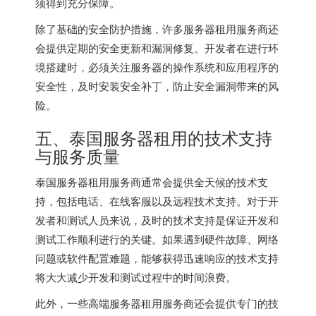
须得到充分保障。
除了基础的安全防护措施，许多服务器租用服务商还
会提供定期的安全更新和漏洞修复。开发者在进行环
境搭建时，必须关注服务器的操作系统和应用程序的
安全性，及时安装安全补丁，防止安全漏洞带来的风
险。
五、泰国服务器租用的技术支持
与服务质量
泰国服务器租用服务商通常会提供全天候的技术支
持，包括电话、在线客服以及远程技术支持。对于开
发者和测试人员来说，及时的技术支持是保证开发和
测试工作顺利进行的关键。如果遇到硬件故障、网络
问题或软件配置难题，能够获得迅速响应的技术支持
将大大减少开发和测试过程中的时间浪费。
此外，一些高端服务器租用服务商还会提供专门的技