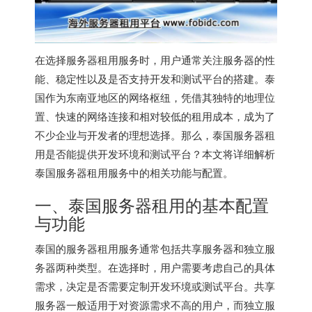
在选择服务器租用服务时，用户通常关注服务器的性
能、稳定性以及是否支持开发和测试平台的搭建。泰
国作为东南亚地区的网络枢纽，凭借其独特的地理位
置、快速的网络连接和相对较低的租用成本，成为了
不少企业与开发者的理想选择。那么，泰国服务器租
用是否能提供开发环境和测试平台？本文将详细解析
泰国服务器
租用服务中的相关功能与配置。
一、泰国服务器租用的基本配置
与功能
泰国的服务器租用服务通常包括共享服务器和独立服
务器两种类型。在选择时，用户需要考虑自己的具体
需求，决定是否需要定制开发环境或测试平台。共享
服务器一般适用于对资源需求不高的用户，而独立服