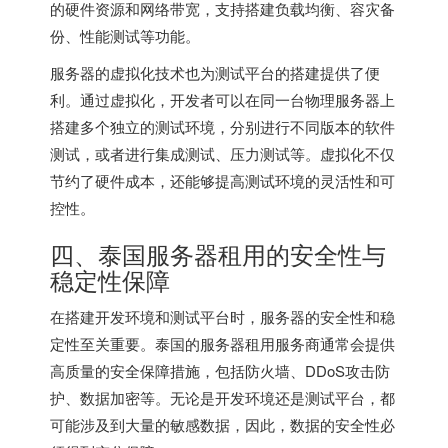
的硬件资源和网络带宽，支持搭建负载均衡、容灾备
份、性能测试等功能。
服务器的虚拟化技术也为测试平台的搭建提供了便
利。通过虚拟化，开发者可以在同一台物理服务器上
搭建多个独立的测试环境，分别进行不同版本的软件
测试，或者进行集成测试、压力测试等。虚拟化不仅
节约了硬件成本，还能够提高测试环境的灵活性和可
控性。
四、泰国服务器租用的安全性与
稳定性保障
在搭建开发环境和测试平台时，服务器的安全性和稳
定性至关重要。泰国的服务器租用服务商通常会提供
高质量的安全保障措施，包括防火墙、DDoS攻击防
护、数据加密等。无论是开发环境还是测试平台，都
可能涉及到大量的敏感数据，因此，数据的安全性必