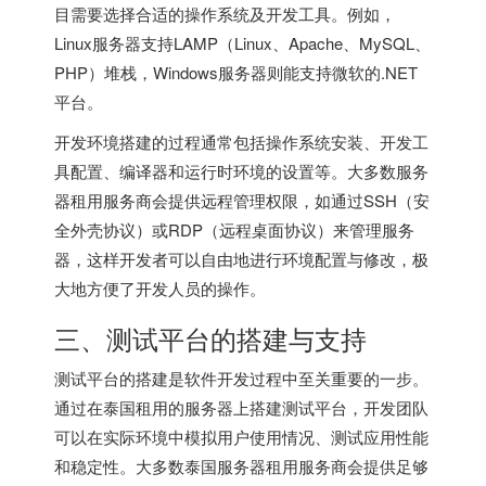
目需要选择合适的操作系统及开发工具。例如，
Linux服务器支持LAMP（Linux、Apache、MySQL、
PHP）堆栈，Windows服务器则能支持微软的.NET
平台。
开发环境搭建的过程通常包括操作系统安装、开发工
具配置、编译器和运行时环境的设置等。大多数服务
器租用服务商会提供远程管理权限，如通过SSH（安
全外壳协议）或RDP（远程桌面协议）来管理服务
器，这样开发者可以自由地进行环境配置与修改，极
大地方便了开发人员的操作。
三、测试平台的搭建与支持
测试平台的搭建是软件开发过程中至关重要的一步。
通过在泰国租用的服务器上搭建测试平台，开发团队
可以在实际环境中模拟用户使用情况、测试应用性能
和稳定性。大多数泰国服务器租用服务商会提供足够