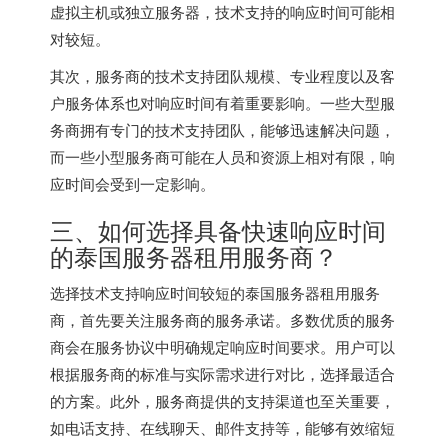
虚拟主机或独立服务器，技术支持的响应时间可能相
对较短。
其次，服务商的技术支持团队规模、专业程度以及客
户服务体系也对响应时间有着重要影响。一些大型服
务商拥有专门的技术支持团队，能够迅速解决问题，
而一些小型服务商可能在人员和资源上相对有限，响
应时间会受到一定影响。
三、如何选择具备快速响应时间
的泰国服务器租用服务商？
选择技术支持响应时间较短的泰国服务器租用服务
商，首先要关注服务商的服务承诺。多数优质的服务
商会在服务协议中明确规定响应时间要求。用户可以
根据服务商的标准与实际需求进行对比，选择最适合
的方案。此外，服务商提供的支持渠道也至关重要，
如电话支持、在线聊天、邮件支持等，能够有效缩短