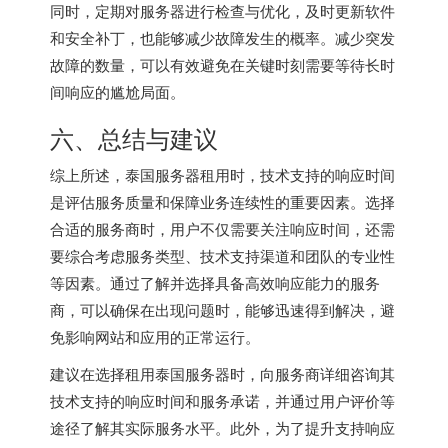
同时，定期对服务器进行检查与优化，及时更新软件
和安全补丁，也能够减少故障发生的概率。减少突发
故障的数量，可以有效避免在关键时刻需要等待长时
间响应的尴尬局面。
六、总结与建议
综上所述，泰国服务器租用时，技术支持的响应时间
是评估服务质量和保障业务连续性的重要因素。选择
合适的服务商时，用户不仅需要关注响应时间，还需
要综合考虑服务类型、技术支持渠道和团队的专业性
等因素。通过了解并选择具备高效响应能力的服务
商，可以确保在出现问题时，能够迅速得到解决，避
免影响网站和应用的正常运行。
建议在选择租用
泰国服务器
时，向服务商详细咨询其
技术支持的响应时间和服务承诺，并通过用户评价等
途径了解其实际服务水平。此外，为了提升支持响应