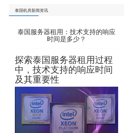
泰国机房新闻资讯
泰国服务器租用：技术支持的响应
时间是多少？
探索泰国服务器租用过程
中，技术支持的响应时间
及其重要性