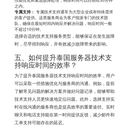
之内。
专属支持：
专属技术支持通常为大型企业或有特殊需求
的客户提供。这类服务商会为客户指派专门的技术团
队，确保在最短时间内响应并解决问题，响应时间一般
不超过10分钟。
选择合适的技术支持服务类型，能够保证在发生故障
时，尽早得到响应，并有效减少故障带来的影响。
五、如何提升泰国服务器技术支
持响应时间的效率？
为了提升泰国服务器技术支持响应时间的效率，用户
可以采取一些措施优化与服务商的沟通。例如，提前
了解常见问题的解决方案并做好问题记录，能够帮助
技术支持人员更快速地定位问题。此外，选择支持实
时在线沟通的服务商也是提高效率的重要途径。实时
聊天和电话支持能在第一时间提供反馈，减少邮件和
工单支持可能存在的延迟。