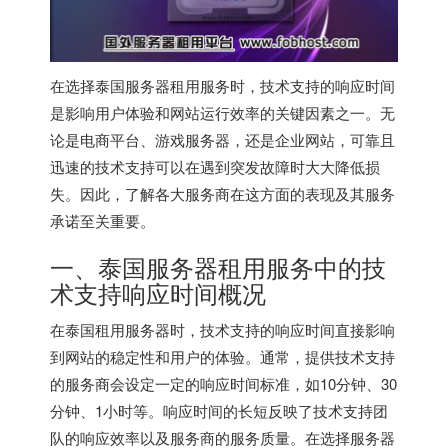
在选择
泰国服务器
租用服务时，技术支持的响应时间
是影响用户体验和网站运行效率的关键因素之一。无
论是电商平台、游戏服务器，还是企业网站，可靠且
迅速的技术支持可以在遇到突发故障时大大降低损
失。因此，了解各大服务商在这方面的表现及其服务
承诺至关重要。
一、泰国服务器租用服务中的技
术支持响应时间概况
在泰国租用服务器时，技术支持的响应时间直接影响
到网站的稳定性和用户的体验。通常，提供技术支持
的服务商会设定一定的响应时间标准，如10分钟、30
分钟、1小时等。响应时间的长短反映了技术支持团
队的响应效率以及服务商的服务质量。在选择服务器