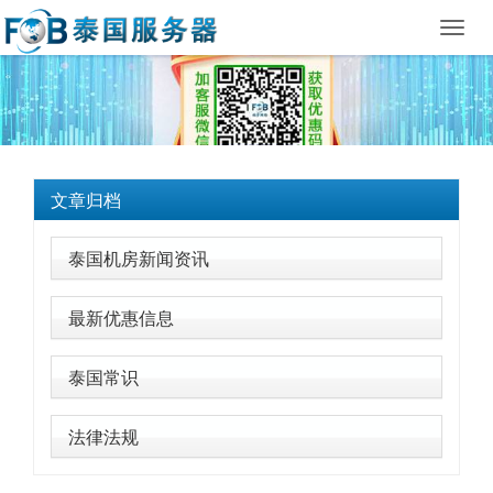
Toggl
navig
文章归档
泰国机房新闻资讯
最新优惠信息
泰国常识
法律法规