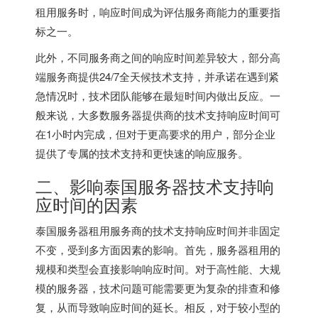
租用服务时，响应时间成为评估服务商能力的重要指
标之一。
此外，不同服务商之间的响应时间差异较大，部分高
端服务商提供24/7全天候技术支持，并承诺在遇到紧
急情况时，技术团队能够在最短时间内做出反应。一
般来说，大多数服务器提供商的技术支持响应时间可
在1小时内完成，但对于更高要求的用户，部分企业
提供了专属的技术支持和更快速的响应服务。
二、影响
泰国服务器
技术支持响
应时间的因素
泰国服务器租用服务商的技术支持响应时间并非固定
不变，受到多方面因素的影响。首先，服务器租用的
规模和类型会直接影响响应时间。对于高性能、大规
模的服务器，技术问题可能需要更为复杂的排查和修
复，从而导致响应时间的延长。相反，对于较小型的