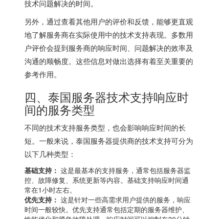
技术问题解决的时间。
另外，通过查看其他用户的评价和反馈，能够更直观
地了解服务商在实际使用中的技术支持表现。多数用
户评价会提到服务商的响应时间、问题解决的效率及
沟通的顺畅度。这些信息对做出选择有着至关重要的
参考作用。
四、泰国服务器技术支持响应时
间的服务类型
不同的技术支持服务类型，也会影响响应时间的长
短。一般来说，
泰国服务器
提供商的技术支持可分为
以下几种类型：
基础支持：
这是最基本的支持服务，通常包括服务器监
控、故障修复、系统更新等内容。基础支持响应时间通
常在1小时左右。
优先支持：
这是针对一些高需求用户提供的服务，响应
时间一般较快。优先支持通常包括定期的服务器维护、
性能优化和紧急故障处理，响应时间可以控制在30分钟