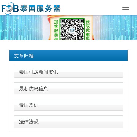
Toggl
navig
文章归档
泰国机房新闻资讯
最新优惠信息
泰国常识
法律法规