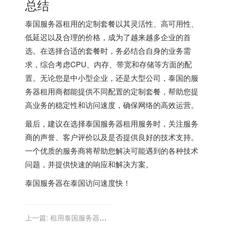
总结
泰国服务器租用的定制套餐以其灵活性、高可用性、
低延迟以及合理的价格，成为了越来越多企业的首
选。在选择合适的套餐时，务必结合自身的业务需
求，综合考虑CPU、内存、带宽和存储等方面的配
置。无论您是中小型企业，还是大型公司，泰国的服
务器租用商都能提供不同配置的定制套餐，帮助您提
高业务的稳定性和访问速度，确保网络的高效运营。
最后，建议在选择
泰国服务器
租用服务时，关注服务
商的声誉、客户评价以及是否提供良好的技术支持。
一个优质的服务商将帮助您解决可能遇到的各种技术
问题，并提供快速的响应和解决方案。
泰国服务器
在泰国访问速度快！
上一篇:
租用泰国服务器：