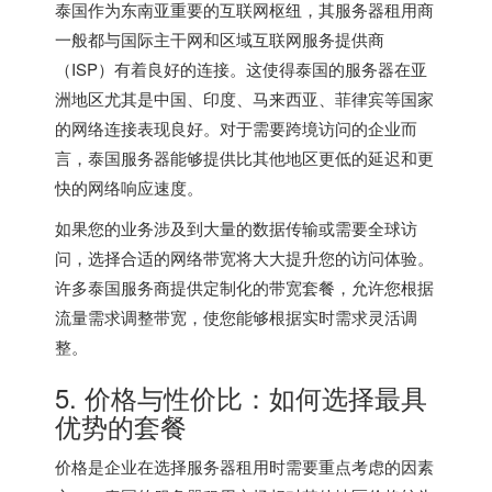
泰国作为东南亚重要的互联网枢纽，其服务器租用商
一般都与国际主干网和区域互联网服务提供商
（ISP）有着良好的连接。这使得泰国的服务器在亚
洲地区尤其是中国、印度、马来西亚、菲律宾等国家
的网络连接表现良好。对于需要跨境访问的企业而
言，泰国服务器能够提供比其他地区更低的延迟和更
快的网络响应速度。
如果您的业务涉及到大量的数据传输或需要全球访
问，选择合适的网络带宽将大大提升您的访问体验。
许多泰国服务商提供定制化的带宽套餐，允许您根据
流量需求调整带宽，使您能够根据实时需求灵活调
整。
5. 价格与性价比：如何选择最具
优势的套餐
价格是企业在选择服务器租用时需要重点考虑的因素