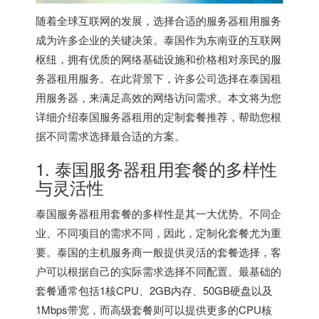
随着全球互联网的发展，选择合适的服务器租用服务
成为许多企业的关键决策。泰国作为东南亚的互联网
枢纽，拥有优质的网络基础设施和价格相对亲民的服
务器租用服务。在此背景下，许多公司选择在泰国租
用服务器，来满足高效的网络访问需求。本文将为您
详细介绍泰国服务器租用的定制套餐推荐，帮助您根
据不同需求选择最合适的方案。
1.
泰国服务器
租用套餐的多样性
与灵活性
泰国服务器租用套餐的多样性是其一大优势。不同企
业、不同项目的需求不同，因此，定制化套餐尤为重
要。泰国的主机服务商一般提供灵活的套餐选择，客
户可以根据自己的实际需求选择不同配置。最基础的
套餐通常包括1核CPU、2GB内存、50GB硬盘以及
1Mbps带宽，而高级套餐则可以提供更多的CPU核