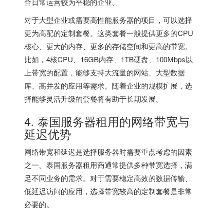
合日常运营较为平稳的企业。
对于大型企业或需要高性能服务器的项目，可以选择
更为高配的定制套餐。这类套餐一般提供更多的CPU
核心、更大的内存、更多的存储空间和更高的带宽。
比如，4核CPU、16GB内存、1TB硬盘、100Mbps以
上带宽的配置，能够支持大流量的网站、大型数据
库、高并发的应用等需求。随着企业的规模扩展，选
择能够灵活升级的套餐将有助于长期发展。
4. 泰国服务器租用的网络带宽与
延迟优势
网络带宽和延迟是选择服务器时需要重点考虑的因素
之一。
泰国服务器
租用商通常提供多种带宽选择，满
足不同业务的需求。对于需要稳定高效的数据传输、
低延迟访问的应用，选择带宽较高的定制套餐是非常
必要的。