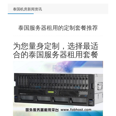
泰国机房新闻资讯
泰国服务器租用的定制套餐推荐
为您量身定制，选择最适
合的泰国服务器租用套餐