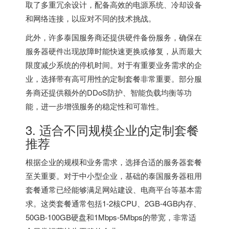
取了多重冗余设计，配备高效的电源系统、冷却设备
和网络连接，以应对不同的技术挑战。
此外，许多泰国服务商还提供硬件备份服务，确保在
服务器硬件出现故障时能快速更换或修复，从而最大
限度减少系统的停机时间。对于有重要业务需求的企
业，选择带有高可用性的定制套餐非常重要。部分服
务商还提供额外的DDoS防护、智能负载均衡等功
能，进一步增强服务的稳定性和可靠性。
3. 适合不同规模企业的定制套餐
推荐
根据企业的规模和业务需求，选择合适的服务器套餐
至关重要。对于中小型企业，基础的泰国服务器租用
套餐通常已经能够满足网站建设、电商平台等基本需
求。这类套餐通常包括1-2核CPU、2GB-4GB内存、
50GB-100GB硬盘和1Mbps-5Mbps的带宽，非常适