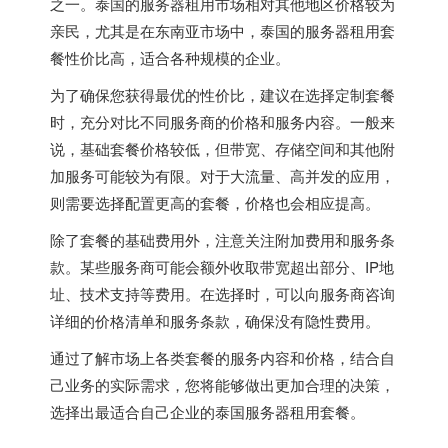
之一。泰国的服务器租用市场相对其他地区价格较为
亲民，尤其是在东南亚市场中，泰国的服务器租用套
餐性价比高，适合各种规模的企业。
为了确保您获得最优的性价比，建议在选择定制套餐
时，充分对比不同服务商的价格和服务内容。一般来
说，基础套餐价格较低，但带宽、存储空间和其他附
加服务可能较为有限。对于大流量、高并发的应用，
则需要选择配置更高的套餐，价格也会相应提高。
除了套餐的基础费用外，注意关注附加费用和服务条
款。某些服务商可能会额外收取带宽超出部分、IP地
址、技术支持等费用。在选择时，可以向服务商咨询
详细的价格清单和服务条款，确保没有隐性费用。
通过了解市场上各类套餐的服务内容和价格，结合自
己业务的实际需求，您将能够做出更加合理的决策，
选择出最适合自己企业的
泰国服务器
租用套餐。