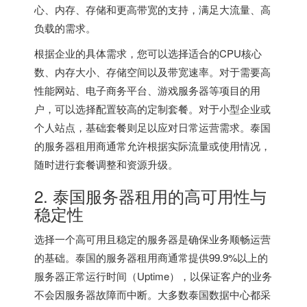
心、内存、存储和更高带宽的支持，满足大流量、高
负载的需求。
根据企业的具体需求，您可以选择适合的CPU核心
数、内存大小、存储空间以及带宽速率。对于需要高
性能网站、电子商务平台、游戏服务器等项目的用
户，可以选择配置较高的定制套餐。对于小型企业或
个人站点，基础套餐则足以应对日常运营需求。泰国
的服务器租用商通常允许根据实际流量或使用情况，
随时进行套餐调整和资源升级。
2. 泰国服务器租用的高可用性与
稳定性
选择一个高可用且稳定的服务器是确保业务顺畅运营
的基础。泰国的服务器租用商通常提供99.9%以上的
服务器正常运行时间（Uptime），以保证客户的业务
不会因服务器故障而中断。大多数泰国数据中心都采