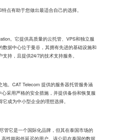
和特点有助于您做出最适合自己的选择。
poration。它提供高质量的云托管、VPS和独立服
C 的数据中心位于曼谷，其拥有先进的基础设施和
户支持，且提供24/7的技术支持服务。
地。CAT Telecom 提供的服务器托管服务涵
中心采用严格的安全措施，并提供备份和恢复服
，使得它成为中小型企业的理想选择。
公司，尽管它是一个国际化品牌，但其在泰国市场的
带宽、高性能和低延迟的用户。该公司在泰国的数据