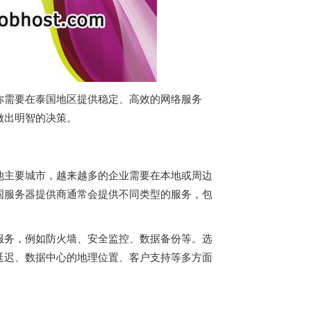
你需要在泰国地区提供稳定、高效的网络服务
做出明智的决策。
他主要城市，越来越多的企业需要在本地或周边
国服务器
提供商通常会提供不同类型的服务，包
服务，例如防火墙、安全监控、数据备份等。选
延迟、数据中心的地理位置、客户支持等多方面