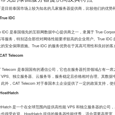
下是目前泰国市场上较为知名的几家服务器提供商，比较他们的优势
 True IDC
ue IDC 是泰国领先的互联网数据中心提供商之一，隶属于 True Cor
器等服务，特别适合那些对网络性能要求较高的企业用户。True ID
大的安全保障措施。True IDC 的服务优势在于其高可用性和良好的客
 CAT Telecom
T Telecom 是泰国国有的通信公司，它也在服务器托管领域占有一席之
了VPS、独立服务器、云服务等，服务稳定且价格相对合理。其数据
。此外，CAT Telecom 对于泰国本土企业提供了一定的政策支持
 HostHatch
ostHatch 是一个在全球范围内提供高性能 VPS 和独立服务器的
务也很受欢迎。HostHatch 提供的服务器性能优秀，适合需要高