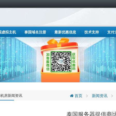
国虚拟主机
泰国域名注册
最新优惠信息
技术支持
支付
国机房新闻资讯
首页
新闻资讯
泰国服务器提供商