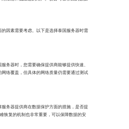
面的因素需要考虑。以下是选择泰国服务器时需
国服务器时，您需要确保提供商能够提供快速、
的网络覆盖，但具体的网络质量仍需要通过测试
解服务器提供商在数据保护方面的措施，是否提
灾难恢复的机制也非常重要，可以保障数据的安