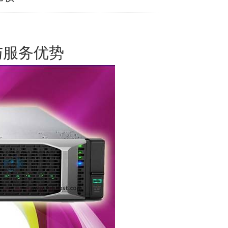
与服务优势