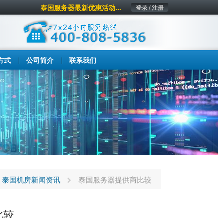
泰国服务器最新优惠活动...
登录 / 注册
方式
公司简介
联系我们
泰国机房新闻资讯
泰国服务器提供商比较
比较