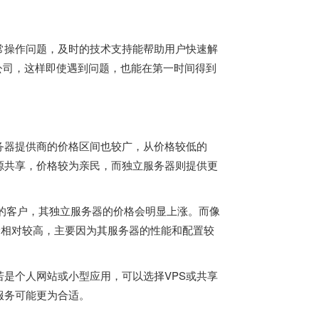
常操作问题，及时的技术支持能帮助用户快速解
的公司，这样即使遇到问题，也能在第一时间得到
务器
提供商的价格区间也较广，从价格较低的
资源共享，价格较为亲民，而独立服务器则提供更
需求的客户，其独立服务器的价格会明显上涨。而像
定价相对较高，主要因为其服务器的性能和配置较
是个人网站或小型应用，可以选择VPS或共享
服务可能更为合适。