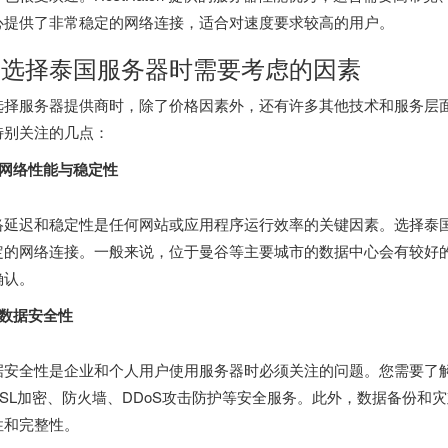
心提供了非常稳定的网络连接，适合对速度要求较高的用户。
. 选择泰国服务器时需要考虑的因素
选择服务器提供商时，除了价格因素外，还有许多其他技术和服务层
特别关注的几点：
1 网络性能与稳定性
络延迟和稳定性是任何网站或应用程序运行效率的关键因素。选择泰
定的网络连接。一般来说，位于曼谷等主要城市的数据中心会有较好
确认。
2 数据安全性
据安全性是企业和个人用户使用服务器时必须关注的问题。您需要了
SSL加密、防火墙、DDoS攻击防护等安全服务。此外，数据备份和
性和完整性。