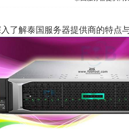
深入了解泰国服务器提供商的特点