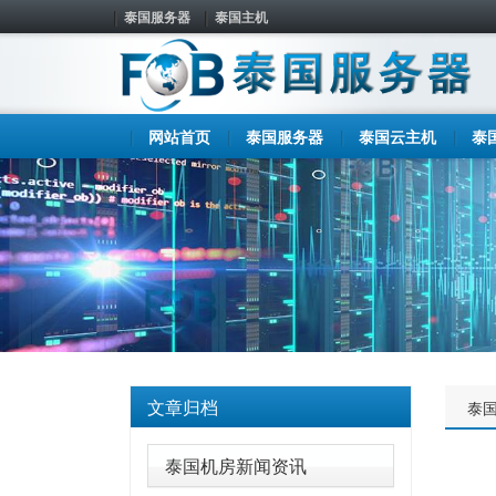
泰国服务器
泰国主机
网站首页
泰国服务器
泰国云主机
泰
文章归档
泰
泰国机房新闻资讯