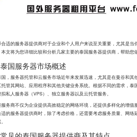
择合适的服务器提供商对于企业和个人用户来说至关重要，尤其是当
。本文将为您详细比较和分析几家主要的
泰国服务器
提供商，帮助您
. 泰国服务器市场概述
泰国，服务器托管和云服务市场近年来发展迅速，尤其是在曼谷和其
区托管其网站、应用程序和其他关键业务系统。根据不同的需求，
泰
虚拟私人服务器（VPS）、独立服务器以及云托管服务。
些服务商不仅为企业提供高效稳定的网络环境，还提供多样化的增值
合适的服务器提供商时，除了考虑价格，还需要考虑服务质量、网络
素。
. 常见的
泰国服务器
提供商及其特点