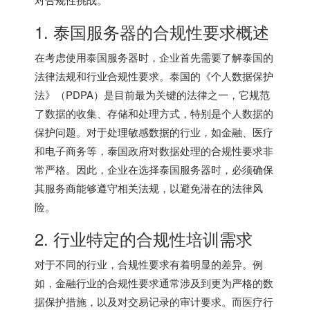
1.
泰国服务器
的合规性要求概述
在考虑使用泰国服务器时，企业首先需要了解泰国的
法律法规和行业合规性要求。泰国的《个人数据保护
法》（PDPA）是目前最为关键的法律之一，它规范
了数据的收集、存储和处理方式，特别是个人数据的
保护问题。对于处理敏感数据的行业，如金融、医疗
和电子商务等，泰国政府对数据处理的合规性要求非
常严格。因此，企业在选择泰国服务器时，必须确保
其服务商能够遵守相关法规，以避免潜在的法律风
险。
2. 行业特定的合规性培训需求
对于不同的行业，合规性要求有着明显的差异。例
如，金融行业的合规性要求通常涉及到更为严格的数
据保护措施，以及对交易记录的审计要求。而医疗行