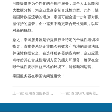
可能提供更为个性化的合规性服务，结合人工智能和
大数据分析，为企业量身定制合规性方案。此外，随
着国际数据流动的增加，泰国可能会进一步加强对数
据保护的监管，企业需要不断更新合规性知识，以应
对新的挑战。
总之，
泰国服务器
是否提供行业特定的合规性培训和
指导，直接关系到企业能否有效遵守当地的法律法规
并保障数据安全。在选择服务器供应商时，企业应重
点考虑其在合规性培训方面的能力和服务，确保在全
球合规性要求日益严格的环境下，能够顺利运营。
泰国服务器
在泰国访问速度快！
上一篇:
租用泰国服务器：
下一篇:
泰国GPU服务器在
是否提供合规性咨询和风险
高性能存储系统中的应用
评估服务？