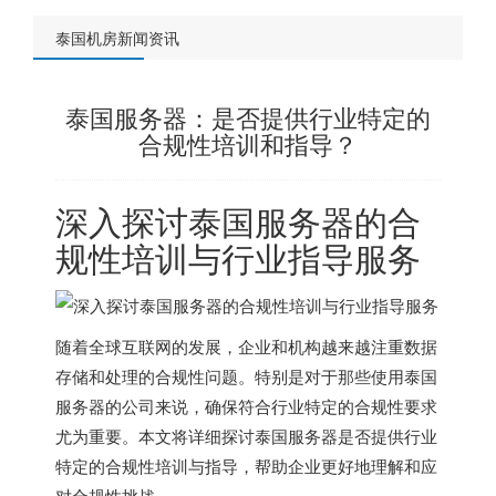
泰国机房新闻资讯
泰国服务器：是否提供行业特定的
合规性培训和指导？
深入探讨泰国服务器的合
规性培训与行业指导服务
随着全球互联网的发展，企业和机构越来越注重数据
存储和处理的合规性问题。特别是对于那些使用泰国
服务器的公司来说，确保符合行业特定的合规性要求
尤为重要。本文将详细探讨泰国服务器是否提供行业
特定的合规性培训与指导，帮助企业更好地理解和应
对合规性挑战。