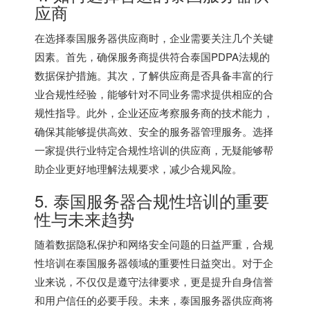
应商
在选择泰国服务器供应商时，企业需要关注几个关键
因素。首先，确保服务商提供符合泰国PDPA法规的
数据保护措施。其次，了解供应商是否具备丰富的行
业合规性经验，能够针对不同业务需求提供相应的合
规性指导。此外，企业还应考察服务商的技术能力，
确保其能够提供高效、安全的服务器管理服务。选择
一家提供行业特定合规性培训的供应商，无疑能够帮
助企业更好地理解法规要求，减少合规风险。
5. 泰国服务器合规性培训的重要
性与未来趋势
随着数据隐私保护和网络安全问题的日益严重，合规
性培训在泰国服务器领域的重要性日益突出。对于企
业来说，不仅仅是遵守法律要求，更是提升自身信誉
和用户信任的必要手段。未来，泰国服务器供应商将