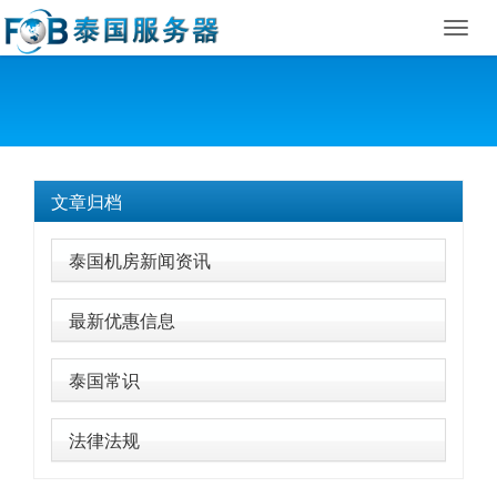
Toggl
navig
文章归档
泰国机房新闻资讯
最新优惠信息
泰国常识
法律法规