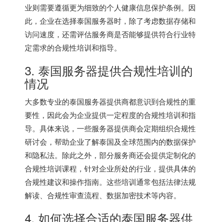
业则需要遵循更为细致的个人健康信息保护条例。因
此，企业在选择泰国服务器时，除了考虑数据存储和
访问速度，还需评估服务商是否能够提供符合行业特
定需求的合规性培训和指导。
3. 泰国服务器提供合规性培训的
情况
大多数专业的泰国服务器提供商都意识到合规性的重
要性，因此会为企业提供一定程度的合规性培训和指
导。具体来说，一些服务器提供商会定期组织合规性
研讨会，帮助企业了解泰国及全球范围内的数据保护
和隐私法。除此之外，部分服务商还会提供定制化的
合规性培训课程，针对企业所处的行业，提供具体的
合规性建议和操作指南。这些培训通常包括法律法规
解读、合规性审查流程、数据加密技术等内容。
4. 如何选择合适的
泰国服务器
供