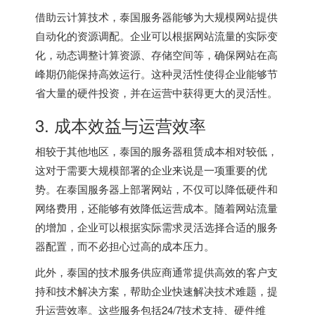
借助云计算技术，泰国服务器能够为大规模网站提供
自动化的资源调配。企业可以根据网站流量的实际变
化，动态调整计算资源、存储空间等，确保网站在高
峰期仍能保持高效运行。这种灵活性使得企业能够节
省大量的硬件投资，并在运营中获得更大的灵活性。
3. 成本效益与运营效率
相较于其他地区，泰国的服务器租赁成本相对较低，
这对于需要大规模部署的企业来说是一项重要的优
势。在泰国服务器上部署网站，不仅可以降低硬件和
网络费用，还能够有效降低运营成本。随着网站流量
的增加，企业可以根据实际需求灵活选择合适的服务
器配置，而不必担心过高的成本压力。
此外，泰国的技术服务供应商通常提供高效的客户支
持和技术解决方案，帮助企业快速解决技术难题，提
升运营效率。这些服务包括24/7技术支持、硬件维