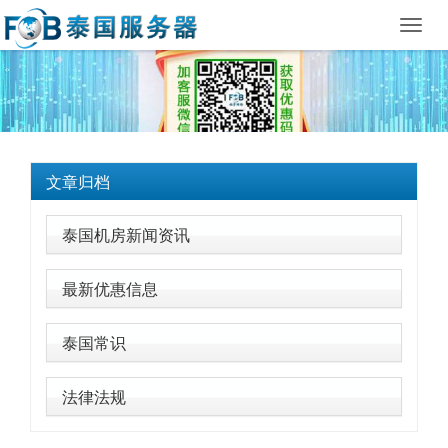
Toggl
navig
文章归档
泰国机房新闻资讯
最新优惠信息
泰国常识
法律法规