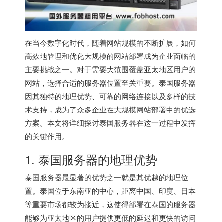
在当今数字化时代，随着网站规模的不断扩展，如何
高效地管理和优化大规模的网站部署成为企业面临的
主要挑战之一。对于需要大范围覆盖亚太地区用户的
网站，选择合适的服务器位置至关重要。
泰国服务器
因其独特的地理优势、可靠的网络连接以及多样的技
术支持，成为了众多企业在大规模网站部署中的优选
方案。本文将详细探讨
泰国服务器
在这一过程中发挥
的关键作用。
1. 泰国服务器的地理优势
泰国服务器最显著的优势之一就是其优越的地理位
置。泰国位于东南亚的中心，距离中国、印度、日本
等重要市场都较为接近，这使得部署在泰国的服务器
能够为亚太地区的用户提供更低的延迟和更快的访问