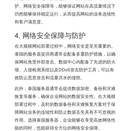
护、网络安全保障等，能够保证网站在高流量情况下
仍然能够保持稳定运行，从而提高网站的业务连续性
和客户满意度。
4. 网络安全保障与防护
在大规模网站部署过程中，网络安全是至关重要的。
泰国的服务器提供商通常会配备多重防护措施，以确
保网站免受外部攻击。数据中心内配备了先进的防火
墙、入侵检测系统以及DDoS攻击防护工具，可以有
效防止恶意攻击和流量洪水的侵扰。
此外，泰国服务器通常会提供数据加密、备份和灾难
恢复等服务，确保企业网站的数据安全性。在大规模
部署过程中，及时的数据备份和灾难恢复方案对于保
障网站业务的连续性和防止数据丢失具有不可忽视的
作用。选择泰国服务器，企业能够在享受高效网络性
能的同时，也能获得全方位的网络安全保障。