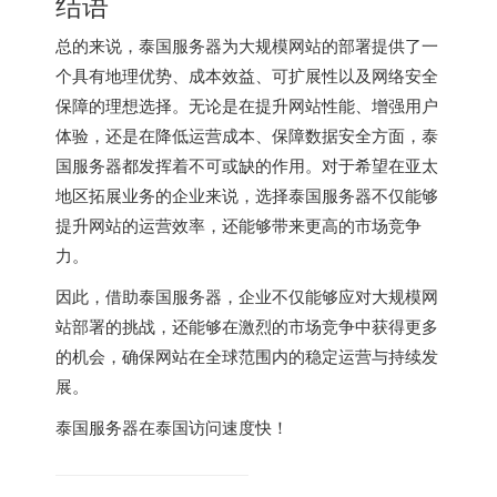
结语
总的来说，泰国服务器为大规模网站的部署提供了一
个具有地理优势、成本效益、可扩展性以及网络安全
保障的理想选择。无论是在提升网站性能、增强用户
体验，还是在降低运营成本、保障数据安全方面，泰
国服务器都发挥着不可或缺的作用。对于希望在亚太
地区拓展业务的企业来说，选择泰国服务器不仅能够
提升网站的运营效率，还能够带来更高的市场竞争
力。
因此，借助泰国服务器，企业不仅能够应对大规模网
站部署的挑战，还能够在激烈的市场竞争中获得更多
的机会，确保网站在全球范围内的稳定运营与持续发
展。
泰国服务器
在泰国访问速度快！