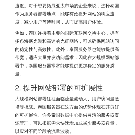
速度。对于想要拓展亚太市场的企业来说，选择泰国
作为服务器部署地点，能够有效提升网站的响应速
度，减少用户等待时间，从而提高用户体验。
例如，泰国连接着主要的国际互联网交换中心，拥有
多条海底光缆和高速的光纤网络，可以确保网站访问
的稳定性与高效性。此外，泰国服务器也能够提供高
带宽，适应大量并发访问需求，因此在大规模网站部
署中，泰国服务器常常能够提供更加稳定的服务质
量。
2. 提升网站部署的可扩展性
大规模网站部署往往面临流量波动大、用户访问量激
增等挑战。泰国服务器在这方面的优势体现在其良好
的可扩展性。许多泰国数据中心提供灵活的服务器资
源管理，可以根据需求快速增加或减少服务器数量，
以应对不同阶段的流量波动。