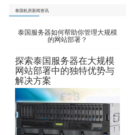
泰国机房新闻资讯
泰国服务器如何帮助你管理大规模
的网站部署？
探索
泰国服务器
在大规模
网站部署中的独特优势与
解决方案