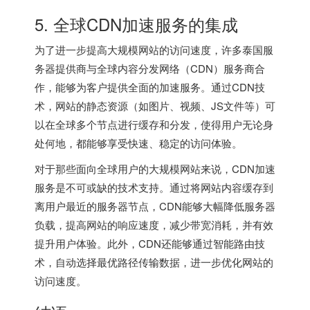
5. 全球CDN加速服务的集成
为了进一步提高大规模网站的访问速度，许多泰国服
务器提供商与全球内容分发网络（CDN）服务商合
作，能够为客户提供全面的加速服务。通过CDN技
术，网站的静态资源（如图片、视频、JS文件等）可
以在全球多个节点进行缓存和分发，使得用户无论身
处何地，都能够享受快速、稳定的访问体验。
对于那些面向全球用户的大规模网站来说，CDN加速
服务是不可或缺的技术支持。通过将网站内容缓存到
离用户最近的服务器节点，CDN能够大幅降低服务器
负载，提高网站的响应速度，减少带宽消耗，并有效
提升用户体验。此外，CDN还能够通过智能路由技
术，自动选择最优路径传输数据，进一步优化网站的
访问速度。