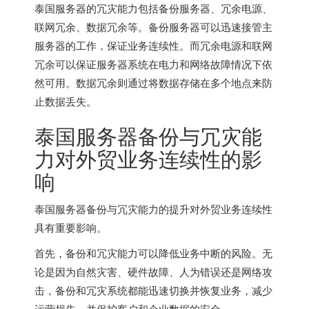
泰国服务器
的冗灾能力包括备份服务器、冗余电源、
联网冗余、数据冗余等。备份服务器可以迅速接管主
服务器的工作，保证业务连续性。而冗余电源和联网
冗余可以保证服务器系统在电力和网络故障情况下依
然可用。数据冗余则通过将数据存储在多个地点来防
止数据丢失。
泰国服务器备份与冗灾能
力对外贸业务连续性的影
响
泰国服务器备份与冗灾能力的提升对外贸业务连续性
具有重要影响。
首先，备份和冗灾能力可以降低业务中断的风险。无
论是因为自然灾害、硬件故障、人为错误还是网络攻
击，备份和冗灾系统都能迅速切换并恢复业务，减少
运营损失，并保护客户和企业数据的安全。