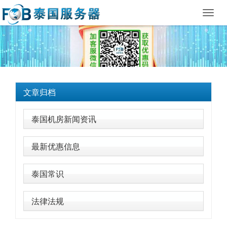
Toggl
navig
文章归档
泰国机房新闻资讯
最新优惠信息
泰国常识
法律法规