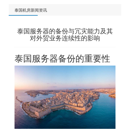
泰国机房新闻资讯
泰国服务器的备份与冗灾能力及其
对外贸业务连续性的影响
泰国服务器备份的重要性