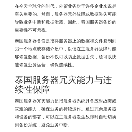
在今天全球化的时代，外贸业务对于许多企业来说是
至关重要的。然而，服务器意外故障或数据丢失可能
导致业务中断和数据泄露。因此，
泰国服务器
备份的
重要性不可忽视。
泰国服务器
备份是指将服务器上的数据和文件复制到
另一个地点或存储介质中，以便在主服务器故障时能
够恢复数据。备份不仅可以防止数据丢失，还可以快
速恢复业务运营，确保连续性。
泰国服务器
冗灾能力与连
续性保障
泰国服务器
冗灾能力是指服务器系统具备应对故障或
灾难的能力，确保业务的持续运作。通过冗余服务器
和设备的部署，可以在主服务器发生故障时自动切换
到备份系统，避免业务中断。