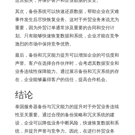
其次，备份系统可以快速还原数据，帮助企业在灾难
事件发生后尽快恢复业务。这对于外贸业务来说尤为
重要，因为外贸订单通常涉及重要的合同和交付计
划。只有能够快速恢复数据和系统，企业才能在竞争
激烈的市场中保持竞争优势。
最后，备份和冗灾能力提升可以增加企业的可信度和
声誉。客户在选择合作伙伴时，会考虑其数据安全和
业务连续性保障能力。通过展示备份和冗灾系统的存
在，企业能够赢得客户的信任，提高合作机会。
结论
泰国服务器备份与冗灾能力的提升对于外贸业务连续
性至关重要。通过合理的备份策略和冗灾系统的建
设，企业可以降低业务中断风险，快速恢复数据和系
统，并提升声誉与竞争力。因此，在进行外贸业务