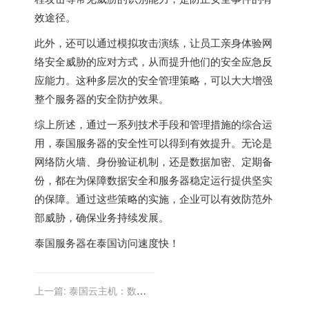
效途径。
此外，还可以通过模拟攻击演练，让员工亲身体验网
络安全威胁的应对方式，从而提升他们的安全应急反
应能力。这种多层次的安全管理策略，可以大大增强
整个服务器的安全防护效果。
综上所述，通过一系列技术手段和管理措施的综合运
用，泰国服务器的安全性可以得到有效提升。无论是
网络防火墙、身份验证机制，还是数据加密、定期备
份，都在为保障数据安全和服务器稳定运行提供坚实
的保障。通过这些策略的实施，企业可以有效防范外
部威胁，确保业务持续发展。
泰国服务器
在泰国访问速度快！
上一篇:
泰国云主机：数据
备份与恢复策略