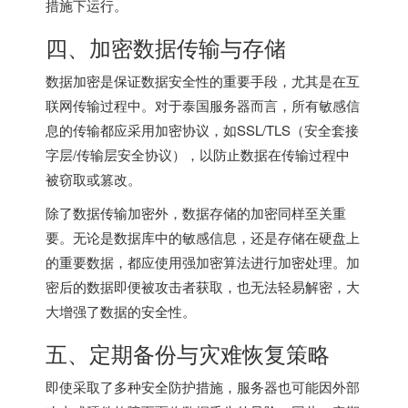
措施下运行。
四、加密数据传输与存储
数据加密是保证数据安全性的重要手段，尤其是在互
联网传输过程中。对于泰国服务器而言，所有敏感信
息的传输都应采用加密协议，如SSL/TLS（安全套接
字层/传输层安全协议），以防止数据在传输过程中
被窃取或篡改。
除了数据传输加密外，数据存储的加密同样至关重
要。无论是数据库中的敏感信息，还是存储在硬盘上
的重要数据，都应使用强加密算法进行加密处理。加
密后的数据即便被攻击者获取，也无法轻易解密，大
大增强了数据的安全性。
五、定期备份与灾难恢复策略
即使采取了多种安全防护措施，服务器也可能因外部