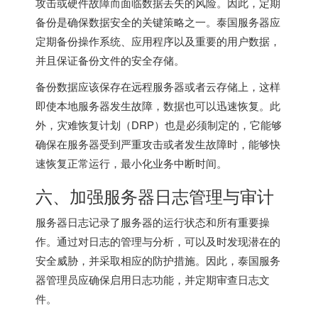
攻击或硬件故障而面临数据丢失的风险。因此，定期
备份是确保数据安全的关键策略之一。泰国服务器应
定期备份操作系统、应用程序以及重要的用户数据，
并且保证备份文件的安全存储。
备份数据应该保存在远程服务器或者云存储上，这样
即使本地服务器发生故障，数据也可以迅速恢复。此
外，灾难恢复计划（DRP）也是必须制定的，它能够
确保在服务器受到严重攻击或者发生故障时，能够快
速恢复正常运行，最小化业务中断时间。
六、加强服务器日志管理与审计
服务器日志记录了服务器的运行状态和所有重要操
作。通过对日志的管理与分析，可以及时发现潜在的
安全威胁，并采取相应的防护措施。因此，泰国服务
器管理员应确保启用日志功能，并定期审查日志文
件。