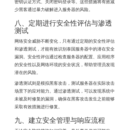
密钥认证方式、关闭密码登录等。这些措施将有效减
少黑客通过暴力破解进入服务器的风险。
八、定期进行安全性评估与渗透
测试
网络安全威胁不断变化，只有通过定期的安全性评估
和渗透测试，才能有效识别泰国服务器中的潜在安全
漏洞。安全性评估通过检查服务器的配置、应用程序
的安全性以及网络环境的安全状况，帮助管理员发现
潜在的风险。
渗透测试则是模拟黑客攻击，测试服务器在实际攻击
场景下的应对能力。通过渗透测试，可以发现系统中
未被及时修复的漏洞，确保在黑客攻击发生之前能够
采取有效措施进行修复。
九、建立安全管理与响应流程