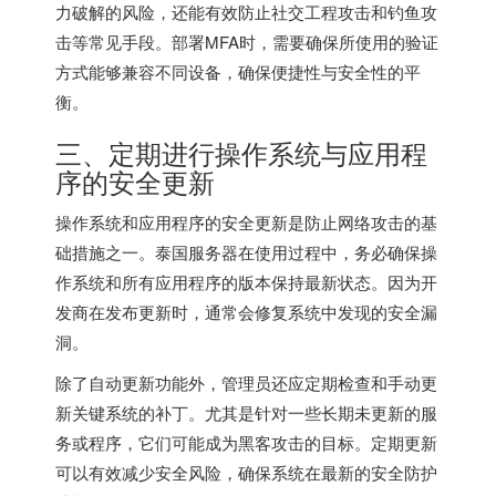
力破解的风险，还能有效防止社交工程攻击和钓鱼攻
击等常见手段。部署MFA时，需要确保所使用的验证
方式能够兼容不同设备，确保便捷性与安全性的平
衡。
三、定期进行操作系统与应用程
序的安全更新
操作系统和应用程序的安全更新是防止网络攻击的基
础措施之一。
泰国服务器
在使用过程中，务必确保操
作系统和所有应用程序的版本保持最新状态。因为开
发商在发布更新时，通常会修复系统中发现的安全漏
洞。
除了自动更新功能外，管理员还应定期检查和手动更
新关键系统的补丁。尤其是针对一些长期未更新的服
务或程序，它们可能成为黑客攻击的目标。定期更新
可以有效减少安全风险，确保系统在最新的安全防护