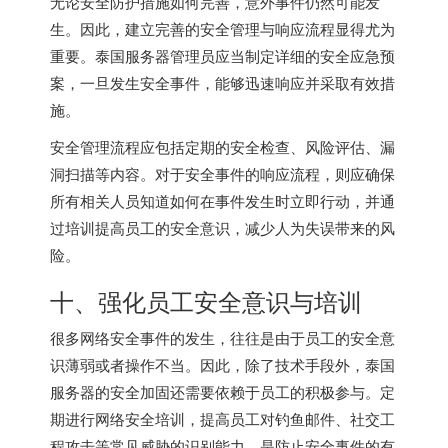
无论安全防护措施如何完善，意外事件仍然可能发
生。因此，建立完善的安全管理与响应流程显得尤为
重要。泰国服务器管理员应当制定详细的安全应急预
案，一旦发生安全事件，能够迅速响应并采取有效措
施。
安全管理流程应包括定期的安全检查、风险评估、漏
洞扫描等内容。对于安全事件的响应流程，则应确保
所有相关人员知道如何在事件发生时立即行动，并通
过培训提高员工的安全意识，减少人为失误带来的风
险。
十、强化员工安全意识与培训
很多网络安全事件的发生，往往是由于员工的安全意
识薄弱或者操作不当。因此，除了技术手段外，泰国
服务器的安全加固还需要依赖于员工的积极参与。定
期进行网络安全培训，提高员工对钓鱼邮件、社交工
程攻击等常见威胁的识别能力，是防止安全事件的有