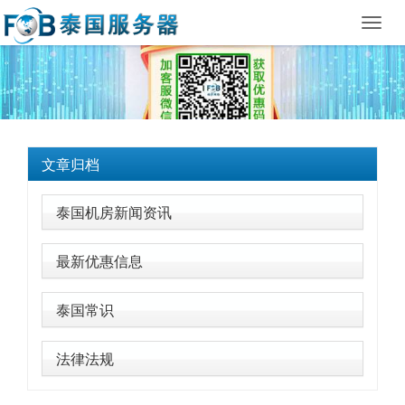
Toggl
navig
文章归档
泰国机房新闻资讯
最新优惠信息
泰国常识
法律法规