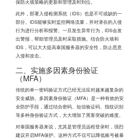
保防火墙策略的更新和管理及时到位。
此外，部署入侵检测系统（IDS）也是不可或缺的一
部分。IDS能够实时监控网络流量，并对潜在的入侵
行为进行分析和报警。一旦发生异常行为，IDS会发
出警报，帮助管理员及时采取措施。结合防火墙和
IDS，可以大大提高泰国服务器的安全性，防止恶意
入侵和攻击。
二、实施多因素身份验证
（MFA）
传统的单一密码验证方式已经无法应对越来越复杂的
安全威胁。多因素身份验证（MFA）是一种有效的安
全防护手段，通过结合密码、短信验证码、指纹识别
等多种身份验证方式，大大增加了黑客突破的难度。
对泰国服务器来说，尤其是管理员远程登录时，强烈
建议开启MFA保护。这种方式不仅可以降低账号被暴