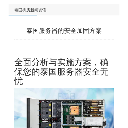
泰国机房新闻资讯
泰国服务器的安全加固方案
全面分析与实施方案，确
保您的泰国服务器安全无
忧