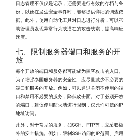
日志管理不仅仅是记录，还需要进行有效的存档与备
份，以便在发生安全事件时，能够提供详细的调查依
据。此外，使用自动化工具对日志进行分析，可以帮
助管理员发现异常行为或潜在的攻击线索，提高响应
速度。
七、限制服务器端口和服务的开
放
每个开放的端口和服务都可能成为黑客攻击的入口。
为了增强泰国服务器的安全性，应尽量减少不必要的
端口和服务的开放。例如，可以通过关闭不使用的端
口和禁用不必要的服务，降低攻击面。对于必须开放
的端口，建议使用防火墙进行限制，仅允许可信的IP
地址访问。
此外，对于常见的服务，如SSH、FTP等，应采取额
外的安全措施。例如，限制SSH访问的IP范围、启用