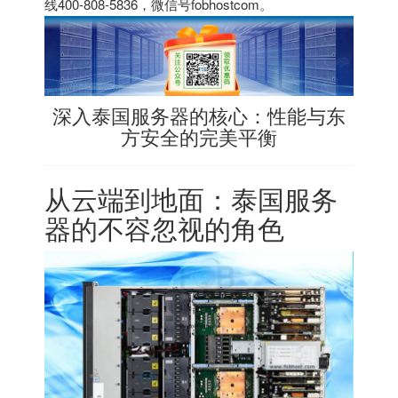
线400-808-5836，微信号fobhostcom。
深入泰国服务器的核心：性能与东
方安全的完美平衡
从云端到地面：泰国服务
器的不容忽视的角色