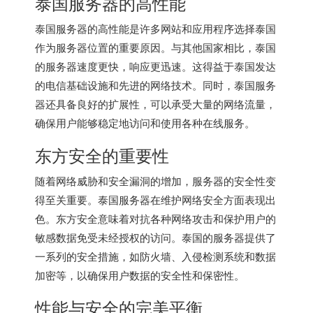
泰国服务器的高性能
泰国服务器
的高性能是许多网站和应用程序选择泰国
作为服务器位置的重要原因。与其他国家相比，泰国
的服务器速度更快，响应更迅速。这得益于泰国发达
的电信基础设施和先进的网络技术。同时，
泰国服务
器
还具备良好的扩展性，可以承受大量的网络流量，
确保用户能够稳定地访问和使用各种在线服务。
东方安全的重要性
随着网络威胁和安全漏洞的增加，服务器的安全性变
得至关重要。泰国服务器在维护网络安全方面表现出
色。东方安全意味着对抗各种网络攻击和保护用户的
敏感数据免受未经授权的访问。泰国的服务器提供了
一系列的安全措施，如防火墙、入侵检测系统和数据
加密等，以确保用户数据的安全性和保密性。
性能与安全的完美平衡