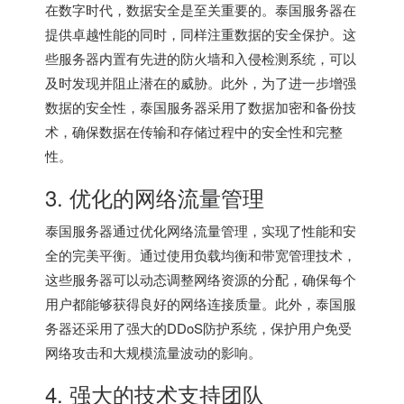
在数字时代，数据安全是至关重要的。
泰国服务器
在
提供卓越性能的同时，同样注重数据的安全保护。这
些服务器内置有先进的防火墙和入侵检测系统，可以
及时发现并阻止潜在的威胁。此外，为了进一步增强
数据的安全性，泰国服务器采用了数据加密和备份技
术，确保数据在传输和存储过程中的安全性和完整
性。
3. 优化的网络流量管理
泰国服务器
通过优化网络流量管理，实现了性能和安
全的完美平衡。通过使用负载均衡和带宽管理技术，
这些服务器可以动态调整网络资源的分配，确保每个
用户都能够获得良好的网络连接质量。此外，泰国服
务器还采用了强大的DDoS防护系统，保护用户免受
网络攻击和大规模流量波动的影响。
4. 强大的技术支持团队