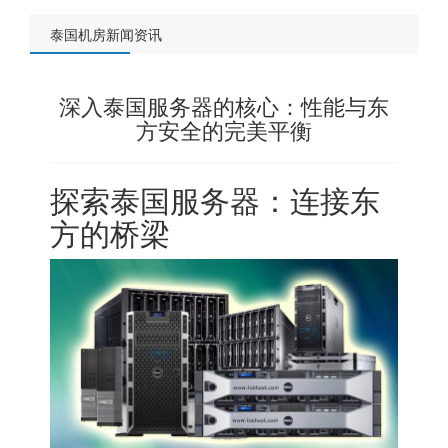
泰国机房新闻资讯
深入泰国服务器的核心：性能与东
方安全的完美平衡
探索
泰国服务器
：连接东
方的桥梁