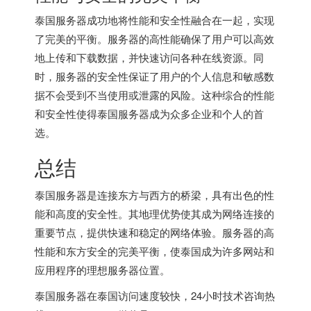
泰国服务器成功地将性能和安全性融合在一起，实现
了完美的平衡。服务器的高性能确保了用户可以高效
地上传和下载数据，并快速访问各种在线资源。同
时，服务器的安全性保证了用户的个人信息和敏感数
据不会受到不当使用或泄露的风险。这种综合的性能
和安全性使得泰国服务器成为众多企业和个人的首
选。
总结
泰国服务器是连接东方与西方的桥梁，具有出色的性
能和高度的安全性。其地理优势使其成为网络连接的
重要节点，提供快速和稳定的网络体验。服务器的高
性能和东方安全的完美平衡，使泰国成为许多网站和
应用程序的理想服务器位置。
泰国服务器
在泰国访问速度较快，24小时技术咨询热