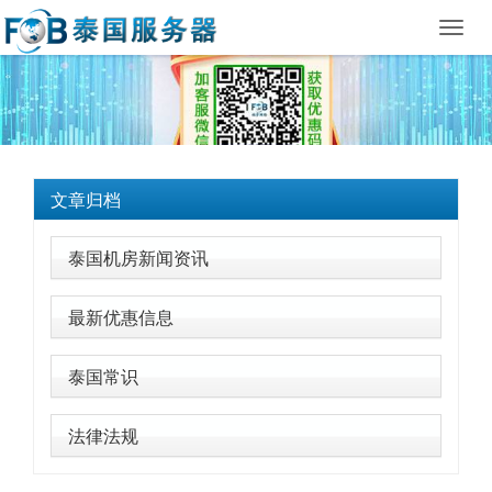
Toggl
navig
文章归档
泰国机房新闻资讯
最新优惠信息
泰国常识
法律法规