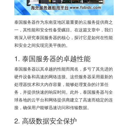
泰国服务器
作为东南亚地区最重要的云服务提供商之
一，其性能和安全性备受瞩目。在这篇文章中，我们
将深入研究泰国服务器的核心，探讨它是如何在性能
和安全之间实现完美平衡的。
1. 泰国服务器的卓越性能
泰国服务器
以其卓越的性能而闻名，多亏了其先进的
硬件设备和高速的网络连接。这些服务器采用最新的
处理器技术和大内存容量，能够处理复杂的计算任
务，并提供快速的响应时间。此外，
泰国服务器
与全
球各地的云平台和网络提供商建立了高速而稳定的连
接，确保用户能够迅速访问和传输数据。
2. 高级数据安全保护