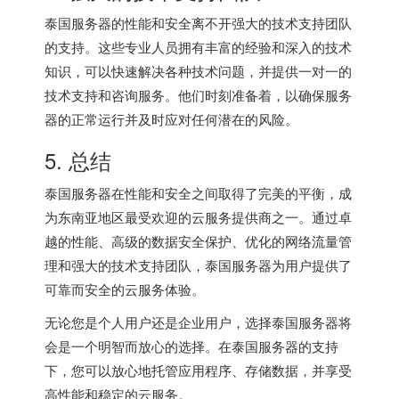
泰国服务器的性能和安全离不开强大的技术支持团队
的支持。这些专业人员拥有丰富的经验和深入的技术
知识，可以快速解决各种技术问题，并提供一对一的
技术支持和咨询服务。他们时刻准备着，以确保服务
器的正常运行并及时应对任何潜在的风险。
5. 总结
泰国服务器在性能和安全之间取得了完美的平衡，成
为东南亚地区最受欢迎的云服务提供商之一。通过卓
越的性能、高级的数据安全保护、优化的网络流量管
理和强大的技术支持团队，泰国服务器为用户提供了
可靠而安全的云服务体验。
无论您是个人用户还是企业用户，选择泰国服务器将
会是一个明智而放心的选择。在泰国服务器的支持
下，您可以放心地托管应用程序、存储数据，并享受
高性能和稳定的云服务。