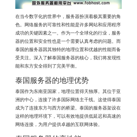
在当今数字化的世界中，服务器扮演着极其重要的角
色。网络服务的可靠性和性能是许多网站和应用程序
成功的关键因素之一。作为一个全球化的行业，服务
器的位置和安全性也是一个需要认真考虑的问题。而
泰国的服务器因其独特的地理位置和优越的性能而备
受关注。深入了解
泰国服务器
的核心，我们将发现性
能和东方安全得到了完美平衡。
泰国服务器
的地理优势
泰国作为东南亚国家，地理位置得天独厚。其位于亚
洲的中心，连接了许多国际网络主干线。这使得泰国
成为了连接东方与西方的桥梁。泰国的服务器架设在
这样的地理环境下，可以有效地提供低延迟和高速的
网络连接，为用户提供卓越的互联网体验。