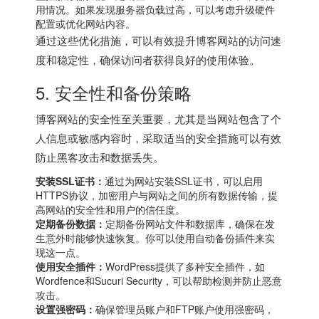
用情况。如果发现服务器负载过高，可以考虑升级硬件
配置或优化网站内容。
通过这些优化措施，可以有效提升博客网站的访问速
度和稳定性，确保访问者获得良好的使用体验。
5. 安全性和备份策略
博客网站的安全性至关重要，尤其是当网站包含了个
人信息或敏感内容时，采取适当的安全措施可以有效
防止黑客攻击和数据丢失。
安装SSL证书：
通过为网站安装SSL证书，可以启用
HTTPS协议，加密用户与网站之间的所有数据传输，提
高网站的安全性和用户的信任度。
定期备份数据：
定期备份网站文件和数据库，确保在发
生意外时能够快速恢复。你可以使用自动备份插件来实
现这一点。
使用安全插件：
WordPress提供了多种安全插件，如
Wordfence和Sucuri Security，可以帮助检测并防止恶意
攻击。
设置强密码：
确保管理员账户和FTP账户使用强密码，