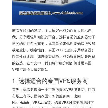
随着互联网的发展，个人博客已成为许多人展示自
我、分享经验和知识的平台。选择合适的服务器对于
博客的运行至关重要，尤其是如果你想要确保博客加
载速度快、稳定性好。泰国VPS（虚拟专用服务器）
以其性价比高、速度快等优势，成为很多网站管理员
的首选。在本文中，我们将详细介绍如何使用
泰国
VPS
搭建个人博客网站。
1. 选择适合的
泰国VPS
服务商
首先，你需要选择一个可靠的泰国VPS服务商。目前
市场上有不少提供
泰国VPS
的服务商，比如
HostHatch、VPSwala等。选择VPS时需要考虑以下