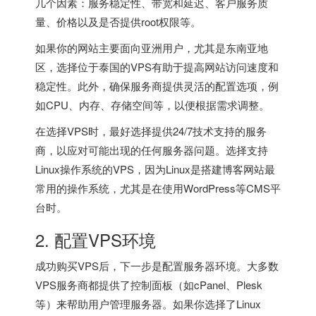
几个因素：服务稳定性、带宽和延迟、客户服务质
量、价格以及是否提供root权限等。
如果你的网站主要面向亚洲用户，尤其是东南亚地
区，选择位于泰国的VPS有助于提高网站访问速度和
稳定性。此外，确保服务商提供灵活的配置选项，例
如CPU、内存、存储空间等，以便根据需求调整。
在选择VPS时，最好选择提供24/7技术支持的服务
商，以应对可能出现的任何服务器问题。选择支持
Linux操作系统的VPS，因为Linux是搭建博客网站最
常用的操作系统，尤其是在使用WordPress等CMS平
台时。
2. 配置VPS环境
成功购买VPS后，下一步是配置服务器环境。大多数
VPS服务商都提供了控制面板（如cPanel、Plesk
等）来帮助用户管理服务器。如果你选择了Linux