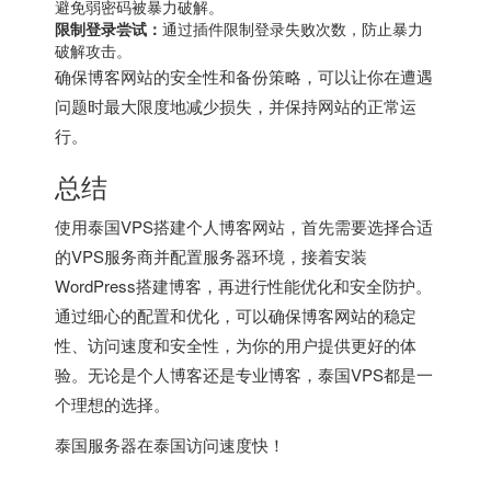
避免弱密码被暴力破解。
限制登录尝试：
通过插件限制登录失败次数，防止暴力
破解攻击。
确保博客网站的安全性和备份策略，可以让你在遭遇
问题时最大限度地减少损失，并保持网站的正常运
行。
总结
使用
泰国VPS
搭建个人博客网站，首先需要选择合适
的VPS服务商并配置服务器环境，接着安装
WordPress搭建博客，再进行性能优化和安全防护。
通过细心的配置和优化，可以确保博客网站的稳定
性、访问速度和安全性，为你的用户提供更好的体
验。无论是个人博客还是专业博客，泰国VPS都是一
个理想的选择。
泰国服务器
在泰国访问速度快！