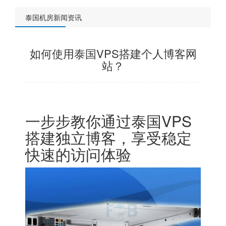
泰国机房新闻资讯
如何使用泰国VPS搭建个人博客网
站？
一步步教你通过泰国VPS
搭建独立博客，享受稳定
快速的访问体验