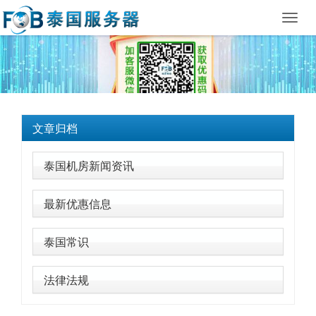
Toggl
navig
文章归档
泰国机房新闻资讯
最新优惠信息
泰国常识
法律法规