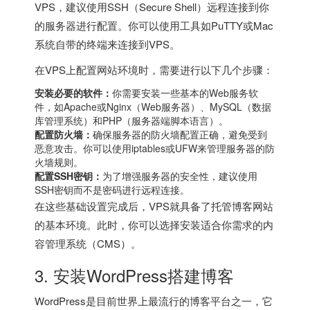
VPS，建议使用SSH（Secure Shell）远程连接到你
的服务器进行配置。你可以使用工具如PuTTY或Mac
系统自带的终端来连接到VPS。
在VPS上配置网站环境时，需要进行以下几个步骤：
安装必要的软件：
你需要安装一些基本的Web服务软
件，如Apache或Nginx（Web服务器）、MySQL（数据
库管理系统）和PHP（服务器端脚本语言）。
配置防火墙：
确保服务器的防火墙配置正确，避免受到
恶意攻击。你可以使用iptables或UFW来管理服务器的防
火墙规则。
配置SSH密钥：
为了增强服务器的安全性，建议使用
SSH密钥而不是密码进行远程连接。
在这些基础设置完成后，VPS就具备了托管博客网站
的基本环境。此时，你可以选择安装适合你需求的内
容管理系统（CMS）。
3. 安装WordPress搭建博客
WordPress是目前世界上最流行的博客平台之一，它