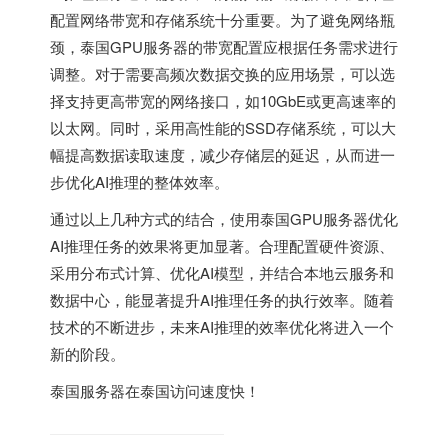
配置网络带宽和存储系统十分重要。为了避免网络瓶
颈，泰国GPU服务器的带宽配置应根据任务需求进行
调整。对于需要高频次数据交换的应用场景，可以选
择支持更高带宽的网络接口，如10GbE或更高速率的
以太网。同时，采用高性能的SSD存储系统，可以大
幅提高数据读取速度，减少存储层的延迟，从而进一
步优化AI推理的整体效率。
通过以上几种方式的结合，使用泰国GPU服务器优化
AI推理任务的效果将更加显著。合理配置硬件资源、
采用分布式计算、优化AI模型，并结合本地云服务和
数据中心，能显著提升AI推理任务的执行效率。随着
技术的不断进步，未来AI推理的效率优化将进入一个
新的阶段。
泰国服务器
在泰国访问速度快！