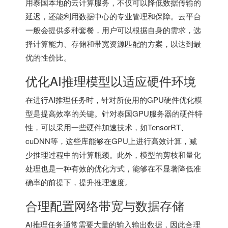
用泰国本地的云计算服务，不仅可以降低数据传输的
延迟，还能利用数据中心的专业管理和保障。云平台
一般会提供多种套餐，用户可以根据自身的需求，选
择计算能力、存储和带宽资源匹配的方案，以达到最
优的性价比。
优化AI推理模型以适应硬件环境
在进行AI推理任务时，针对所使用的GPU硬件优化模
型是提高效率的关键。针对泰国GPU服务器的硬件特
性，可以采用一些硬件加速技术，如TensorRT、
cuDNN等，这些库能够在GPU上进行高效计算，减
少推理过程中的计算瓶颈。此外，模型的剪枝和量化
处理也是一种有效的优化方式，能够在不显著降低准
确率的前提下，提升推理速度。
合理配置网络带宽与数据存储
AI推理任务通常需要大量的输入输出数据，因此合理