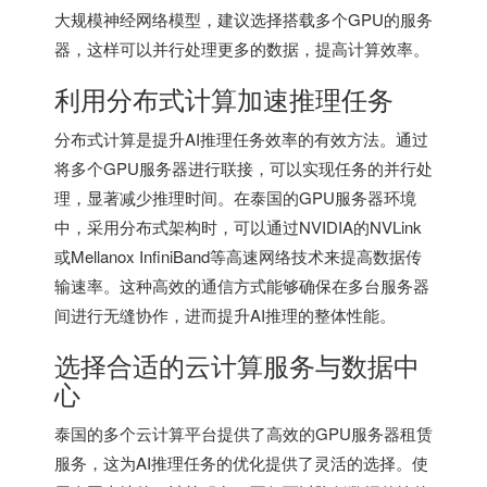
大规模神经网络模型，建议选择搭载多个GPU的服务
器，这样可以并行处理更多的数据，提高计算效率。
利用分布式计算加速推理任务
分布式计算是提升AI推理任务效率的有效方法。通过
将多个GPU服务器进行联接，可以实现任务的并行处
理，显著减少推理时间。在泰国的GPU服务器环境
中，采用分布式架构时，可以通过NVIDIA的NVLink
或Mellanox InfiniBand等高速网络技术来提高数据传
输速率。这种高效的通信方式能够确保在多台服务器
间进行无缝协作，进而提升AI推理的整体性能。
选择合适的云计算服务与数据中
心
泰国的多个云计算平台提供了高效的GPU服务器租赁
服务，这为AI推理任务的优化提供了灵活的选择。使