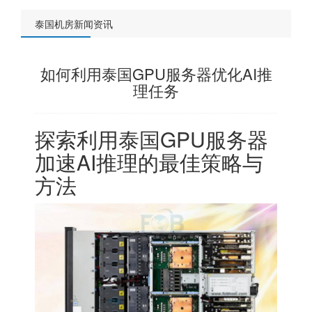
泰国机房新闻资讯
如何利用泰国GPU服务器优化AI推
理任务
探索利用泰国GPU服务器
加速AI推理的最佳策略与
方法