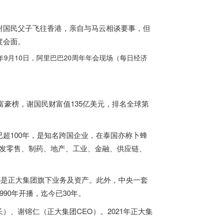
谢国民父子飞往香港，亲自与马云相谈要事，但
度会面。
9年9月10日，阿里巴巴20周年年会现场（每日经济
富豪榜，谢国民财富值135亿美元，排名全球第
超100年，是知名跨国企业，在
泰国
亦称卜蜂
、批发零售、制药、地产、工业、金融、供应链、
都是正大集团旗下业务及资产。此外，中央一套
90年开播，迄今已30年。
、谢镕仁（正大集团CEO）。2021年正大集