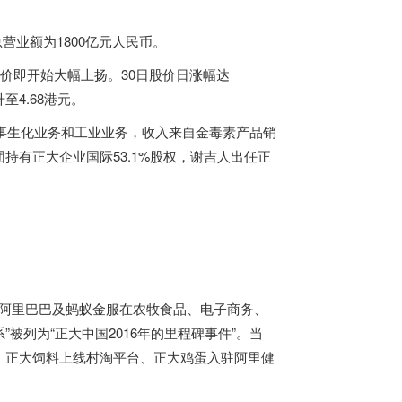
总营业额为1800亿元人民币。
股价即开始大幅上扬。
30日股价日涨幅达
升至4.68港元。
从事生化业务和工业业务，收入来自金毒素产品销
持有正大企业国际53.1%股权，谢吉人出任正
与阿里巴巴及蚂蚁金服在农牧食品、电子商务、
被列为“正大中国2016年的里程碑事件”。当
、正大饲料上线村淘平台、正大鸡蛋入驻阿里健