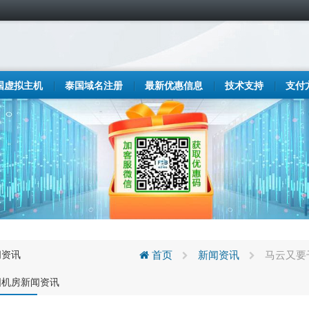
国虚拟主机
泰国域名注册
最新优惠信息
技术支持
支付
闻资讯
首页
新闻资讯
马云又要
国机房新闻资讯