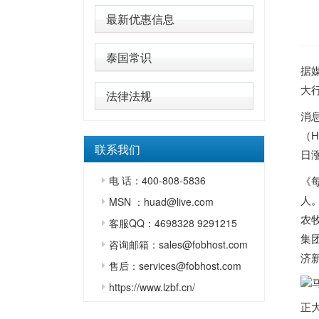
最新优惠信息
泰国常识
据
大
法律法规
消
（H
联系我们
日涨
电 话：400-808-5836
《
人
MSN ：huad@live.com
农
客服QQ：4698328 9291215
集
咨询邮箱：sales@fobhost.com
济
售后：services@fobhost.com
https://www.lzbf.cn/
正