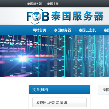
泰国服务器
泰国主机
网站首页
泰国服务器
泰国云主机
泰
文章归档
泰
泰国机房新闻资讯