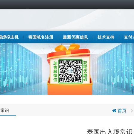
国虚拟主机
泰国域名注册
最新优惠信息
技术支持
支付
国常识
首页
泰国出入境常识