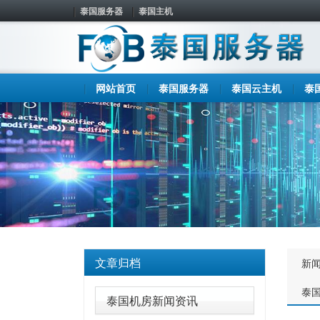
泰国服务器
泰国主机
网站首页
泰国服务器
泰国云主机
泰
文章归档
新
泰
泰国机房新闻资讯