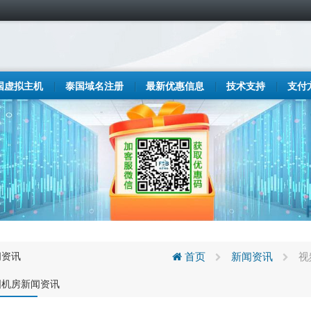
国虚拟主机
泰国域名注册
最新优惠信息
技术支持
支付
闻资讯
首页
新闻资讯
视
国机房新闻资讯