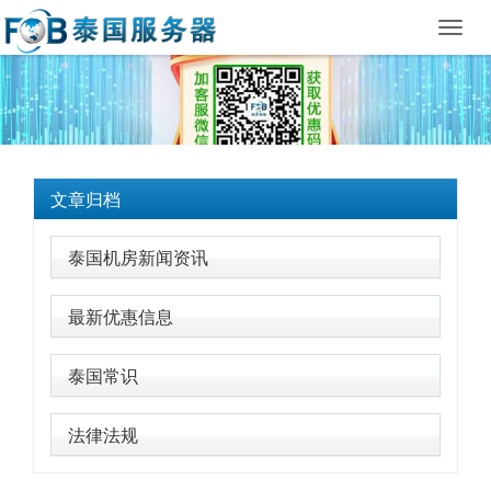
Toggl
navig
文章归档
泰国机房新闻资讯
最新优惠信息
泰国常识
法律法规