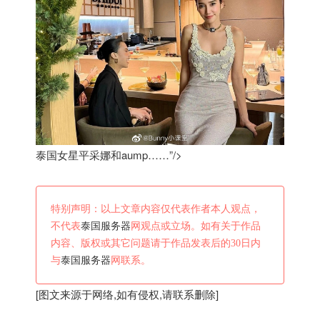
泰国女星平采娜和aump……”/>
特别声明：以上文章内容仅代表作者本人观点，
不代表
泰国服务器
网观点或立场。如有关于作品
内容、版权或其它问题请于作品发表后的30日内
与
泰国服务器
网联系。
[图文来源于网络,如有侵权,请联系删除]