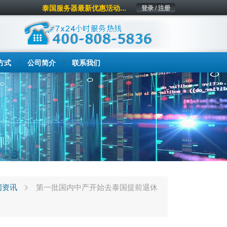
泰国服务器最新优惠活动...
登录 / 注册
方式
公司简介
联系我们
闻资讯
第一批国内中产开始去泰国提前退休