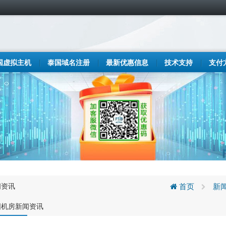
国虚拟主机
泰国域名注册
最新优惠信息
技术支持
支付
闻资讯
首页
新
国机房新闻资讯