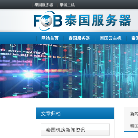
泰国服务器
泰国主机
网站首页
泰国服务器
泰国云主机
泰
文章归档
新
泰
泰国机房新闻资讯