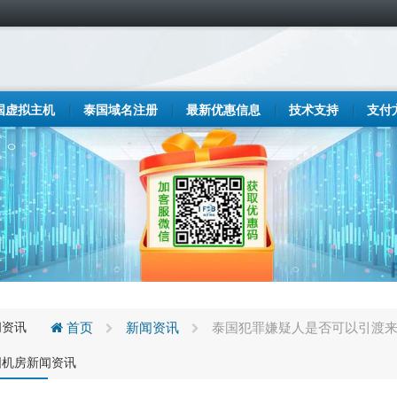
国虚拟主机
泰国域名注册
最新优惠信息
技术支持
支付
闻资讯
首页
新闻资讯
泰国犯罪嫌疑人是否可以引渡来
国机房新闻资讯