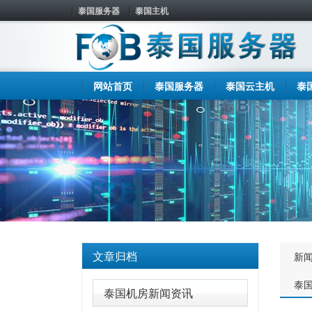
泰国服务器
泰国主机
网站首页
泰国服务器
泰国云主机
泰
文章归档
新
泰
泰国机房新闻资讯