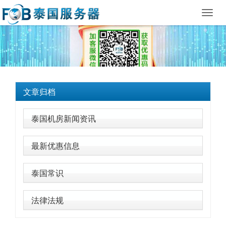
Toggl
navig
文章归档
泰国机房新闻资讯
最新优惠信息
泰国常识
法律法规