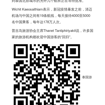
到
泰国
北部城市的另外几个航班正在等待批准。
Wichit Kaeosaithiam表示，新冠疫情暴发之前，清迈
机场与中国之间有19条航线，每天接待4000至5000
名中国乘客，每年达178万人次。
普吉岛旅游协会主席Thanet Tantiphiriyakit说，许多国
家的旅游机构都欢迎中国游客的“回归”。
泰国游