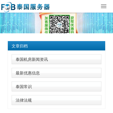
Toggl
navig
文章归档
泰国机房新闻资讯
最新优惠信息
泰国常识
法律法规