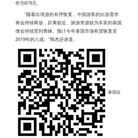
价为879元。
“随着出境游的有序恢复，中国游客的出游需求
将会持续释放，距离较近、旅游资源较为丰富的
泰国
便会持续受到青睐。预计今年
泰国
市场有望恢复至
2019年的八成。”韩杰还谈道。
泰国征