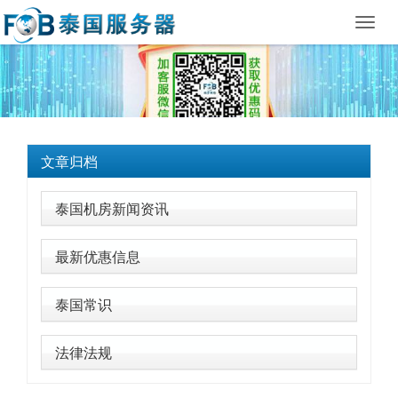
Toggl
navig
文章归档
泰国机房新闻资讯
最新优惠信息
泰国常识
法律法规