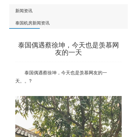
新闻资讯
泰国机房新闻资讯
泰国偶遇蔡徐坤，今天也是羡慕网
友的一天
泰国
偶遇蔡徐坤，今天也是羡慕网友的一
天。。?