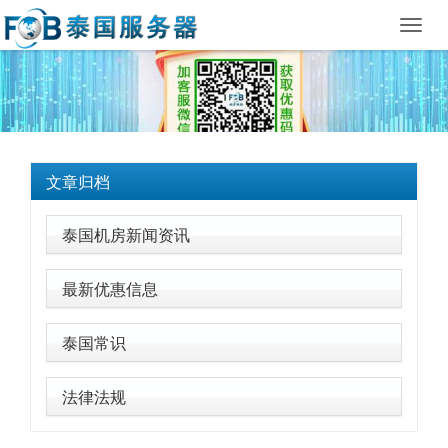
Toggl
navig
文章归档
泰国机房新闻资讯
最新优惠信息
泰国常识
法律法规