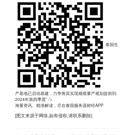
泰国生
产基地已启动基建，力争将其实现规模量产规划提前到
2024年第四季度” />
海量资讯、精准解读，尽在
泰国服务器
财经APP
[图文来源于网络,如有侵权,请联系删除]