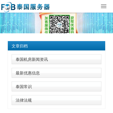
Toggl
navig
文章归档
泰国机房新闻资讯
最新优惠信息
泰国常识
法律法规