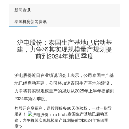
新闻资讯
泰国机房新闻资讯
沪电股份：泰国生产基地已启动基
建，力争将其实现规模量产规划提
前到2024年第四季度
沪电股份
近日在业绩说明会上表示，公司
泰国
生产基
地已经启动基建，公司将加速
泰国
生产基地的建设，
力争将其实现规模量产的规划从2025年上半年提前到
2024年第四季度。
炒股开户享福利，送投顾服务60天体验权，一对一指导
服务！
泰国生产基地已启动基
建，力争将其实现规模量产规划提前到2024年第四季
度”>