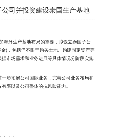
泰国子公司并投资建设泰国生产基地
展和增加海外生产基地布局的需要，拟设立
泰国
子公
美金)，包括但不限于购买土地、购建固定资产等
根据市场需求和业务进展等具体情况分阶段实施
进一步拓展公司国际业务，完善公司业务布局和
占有率以及公司整体的抗风险能力。