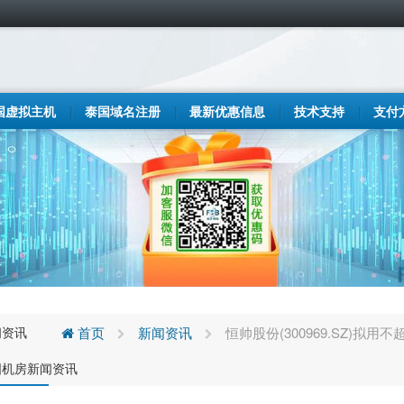
国虚拟主机
泰国域名注册
最新优惠信息
技术支持
支付
闻资讯
首页
新闻资讯
恒帅股份(300969.SZ)
国机房新闻资讯