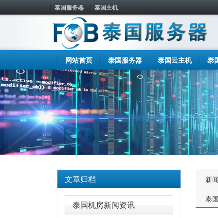
泰国服务器
泰国主机
网站首页
泰国服务器
泰国云主机
泰
文章归档
新
泰
泰国机房新闻资讯