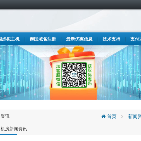
国虚拟主机
泰国域名注册
最新优惠信息
技术支持
支付
闻资讯
首页
新闻
国机房新闻资讯