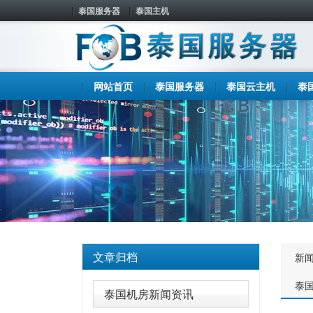
泰国服务器
泰国主机
网站首页
泰国服务器
泰国云主机
泰
文章归档
新
泰
泰国机房新闻资讯