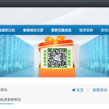
国虚拟主机
泰国域名注册
最新优惠信息
技术支持
支付
闻资讯
首页
新闻资讯
国机房新闻资讯