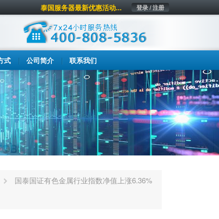
泰国服务器最新优惠活动...
登录 / 注册
方式
公司简介
联系我们
国泰国证有色金属行业指数净值上涨6.36%