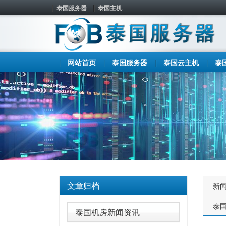
泰国服务器
泰国主机
网站首页
泰国服务器
泰国云主机
泰
文章归档
新
泰
泰国机房新闻资讯