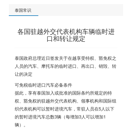
泰国常识
各国驻越外交代表机构车辆临时进
口和转让规定
泰国政府总理近日签发关于在越享受特权、豁免权之
人员的汽车、摩托车的临时进口、再出口、销毁、转
让的决定
可免税临时进口汽车必备条件
据此，享有泰国加入或批准的国际条约所规定的特
权、豁免权的驻越外交代表机构、领事机构和国际组
织代表机构可以暂时进境汽车，常驻人员在5人以下
的暂时进境汽车总数3辆（每增加3人可以增加1
辆）。