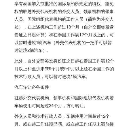
享有泰国加入或批准的国际条约所规定的特权、豁免
权的驻越外交代表机构的外交人员、领事机构的领事
人员、国际组织代表机构的工作人员（简称为外交人
员），在上述机构工作超过18个月（自外交部签发身
份证之日起计算）和在泰国工作满12个月以上的，可
以暂时进境1辆汽车（外交代表机构的一把手可以暂
时进境2辆汽车）。
此外，自外交部签发身份证之日起在泰国工作满12个
月以上和至少未来9个月或9个月以上还在泰国工作的
技术行政人员，可以暂时进境1辆汽车。
汽车转让必备条件
驻越外交代表机构、领事机构和国际组织代表机构若
车辆使用时间超过24个月，方可转让。
外交人员和技术行政人员，车辆使用时间超过12个
月、或在越工作任期已满、或在越工作任期未满前接