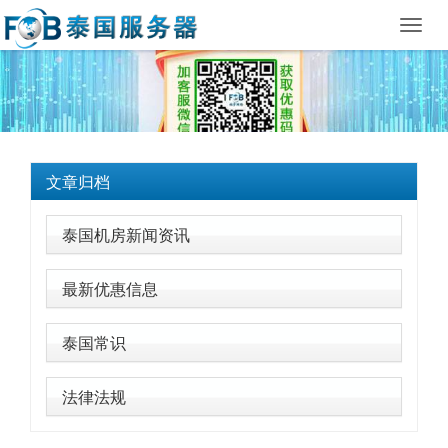
Toggl
navig
文章归档
泰国机房新闻资讯
最新优惠信息
泰国常识
法律法规