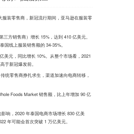
国最大服装零售商，新冠流行期间，亚马逊在服装零
方销售商）增长 15%，达到 410 亿美元。
国线上服装销售额的 34-35%。
亿美元，同比增长 10%。从整个市场看，2021
然高于新冠爆发前。
响，传统零售商挣扎求生，渠道加速向电商转移，
e Foods Market 销售额，比上年增加 90 亿
到新冠的影响，2020 年泰国电商市场增长 830 亿美
2022 年可能会首次突破 1 万亿美元。