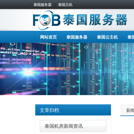
泰国服务器
泰国主机
网站首页
泰国服务器
泰国云主机
泰
文章归档
新
泰国机房新闻资讯