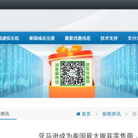
国虚拟主机
泰国域名注册
最新优惠信息
技术支持
支付
闻资讯
首页
新闻资讯
亚
亚马逊成为泰国最大服装零售商