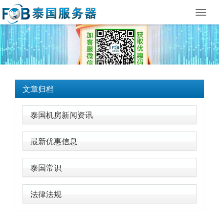
Toggl
navig
文章归档
泰国机房新闻资讯
最新优惠信息
泰国常识
法律法规