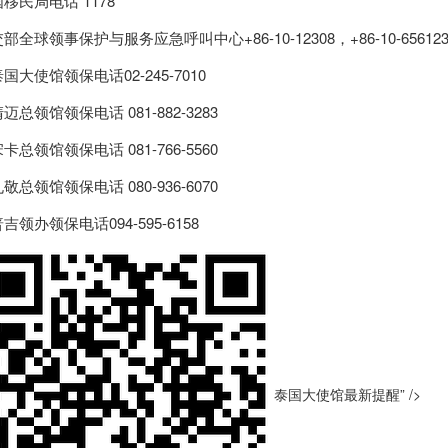
国
移民局电话 1178
部全球领事保护与服务应急呼叫中心+86-10-12308，+86-10-656123
泰国
大使馆领保电话02-245-7010
迈总领馆领保电话 081-882-3283
卡总领馆领保电话 081-766-5560
敬总领馆领保电话 080-936-6070
吉领办领保电话094-595-6158
泰国大使馆最新提醒” />