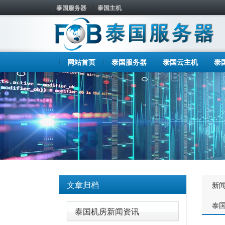
泰国服务器
泰国主机
网站首页
泰国服务器
泰国云主机
泰
文章归档
新
泰
泰国机房新闻资讯