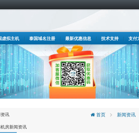
国虚拟主机
泰国域名注册
最新优惠信息
技术支持
支付
闻资讯
首页
新闻资讯
国机房新闻资讯