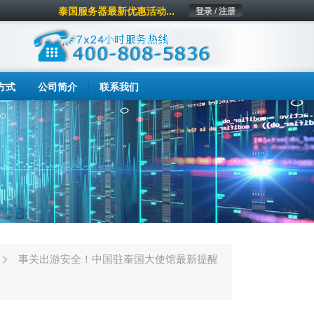
泰国服务器最新优惠活动...
登录 / 注册
方式
公司简介
联系我们
事关出游安全！中国驻泰国大使馆最新提醒