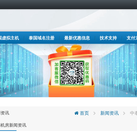
国虚拟主机
泰国域名注册
最新优惠信息
技术支持
支付
闻资讯
首页
新闻资讯
中
国机房新闻资讯