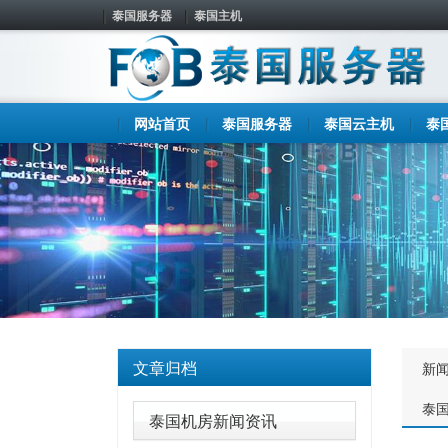
泰国服务器
泰国主机
网站首页
泰国服务器
泰国云主机
泰
文章归档
新
泰
泰国机房新闻资讯