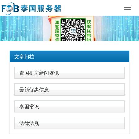
Toggl
navig
文章归档
泰国机房新闻资讯
最新优惠信息
泰国常识
法律法规