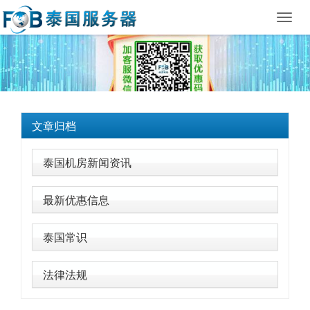
Toggl
navig
文章归档
泰国机房新闻资讯
最新优惠信息
泰国常识
法律法规